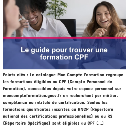
Points clés : Le catalogue Mon Compte Formation regroupe
les formations éligibles au CPF (Compte Personnel de
Formation), accessibles depuis votre espace personnel sur
moncompteformation.gouv.fr en recherchant par métier,
compétence ou intitulé de certification. Seules les
formations qualifiantes inscrites au RNCP (Répertoire
national des certifications professionnelles) ou au RS
(Répertoire Spécifique) sont éligibles au CPF […]