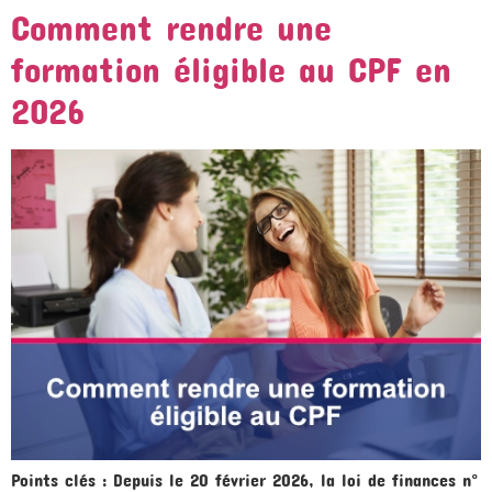
Comment rendre une
formation éligible au CPF en
2026
Points clés : Depuis le 20 février 2026, la loi de finances n°