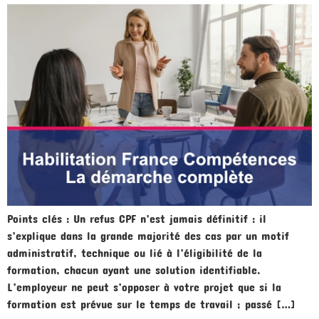
Points clés : Un refus CPF n’est jamais définitif : il
s’explique dans la grande majorité des cas par un motif
administratif, technique ou lié à l’éligibilité de la
formation, chacun ayant une solution identifiable.
L’employeur ne peut s’opposer à votre projet que si la
formation est prévue sur le temps de travail ; passé […]