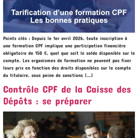
Points clés : Depuis le 1er avril 2026, toute inscription à
une formation CPF implique une participation financière
obligatoire de 150 €, quel que soit le solde disponible sur le
compte. Les organismes de formation ne peuvent pas fixer
leurs prix en fonction des droits disponibles sur le compte
du titulaire, sous peine de sanctions […]
Contrôle CPF de la Caisse des
Dépôts : se préparer