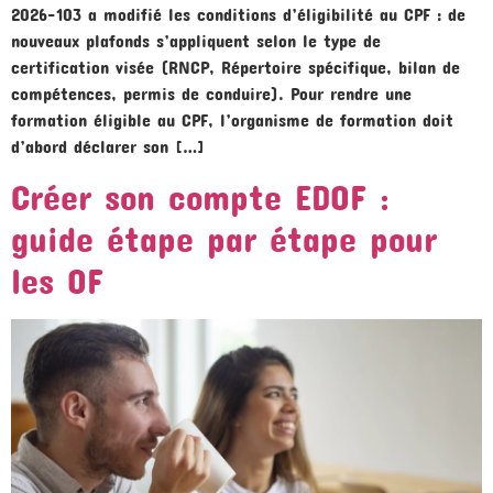
2026-103 a modifié les conditions d’éligibilité au CPF : de
nouveaux plafonds s’appliquent selon le type de
certification visée (RNCP, Répertoire spécifique, bilan de
compétences, permis de conduire). Pour rendre une
formation éligible au CPF, l’organisme de formation doit
d’abord déclarer son […]
Créer son compte EDOF :
guide étape par étape pour
les OF