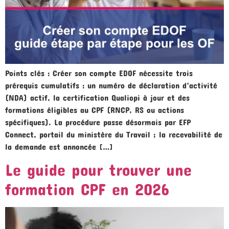
Points clés : Créer son compte EDOF nécessite trois
prérequis cumulatifs : un numéro de déclaration d’activité
(NDA) actif, la certification Qualiopi à jour et des
formations éligibles au CPF (RNCP, RS ou actions
spécifiques). La procédure passe désormais par EFP
Connect, portail du ministère du Travail ; la recevabilité de
la demande est annoncée […]
Le guide pour trouver une
formation CPF en 2026