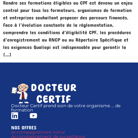
Rendre ses formations éligibles au CPF est devenu un enjeu
central pour tous les formateurs, organismes de formation
et entreprises souhaitant proposer des parcours financés.
Face à l’évolution constante de la réglementation,
comprendre les conditions d’éligibilité CPF, les procédures
d’enregistrement au RNCP ou au Répertoire Spécifique et
les exigences Qualiopi est indispensable pour garantir la
[…]
Docteur Certif prend soin de votre organisme ... de
formation
NOS OFFRES
Accompagnement initial
Accompagnement de surveillance