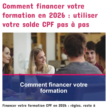
Comment financer votre
formation en 2026 : utiliser
votre solde CPF pas à pas
Financer votre formation CPF en 2026 : règles, reste à