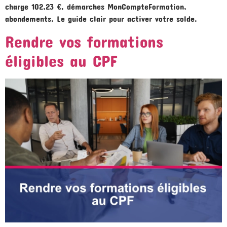
charge 102,23 €, démarches MonCompteFormation,
abondements. Le guide clair pour activer votre solde.
Rendre vos formations
éligibles au CPF