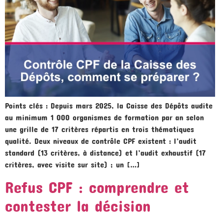
Points clés : Depuis mars 2025, la Caisse des Dépôts audite
au minimum 1 000 organismes de formation par an selon
une grille de 17 critères répartis en trois thématiques
qualité. Deux niveaux de contrôle CPF existent : l’audit
standard (13 critères, à distance) et l’audit exhaustif (17
critères, avec visite sur site) ; un […]
Refus CPF : comprendre et
contester la décision