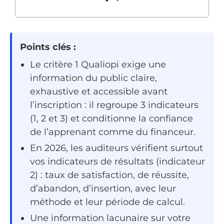
Points clés :
Le critère 1 Qualiopi exige une
information du public claire,
exhaustive et accessible avant
l’inscription : il regroupe 3 indicateurs
(1, 2 et 3) et conditionne la confiance
de l’apprenant comme du financeur.
En 2026, les auditeurs vérifient surtout
vos indicateurs de résultats (indicateur
2) : taux de satisfaction, de réussite,
d’abandon, d’insertion, avec leur
méthode et leur période de calcul.
Une information lacunaire sur votre