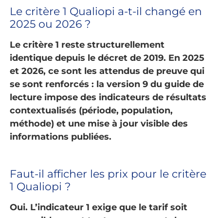
Le critère 1 Qualiopi a-t-il changé en
2025 ou 2026 ?
Le critère 1 reste structurellement
identique depuis le décret de 2019. En 2025
et 2026, ce sont les attendus de preuve qui
se sont renforcés : la version 9 du guide de
lecture impose des indicateurs de résultats
contextualisés (période, population,
méthode) et une mise à jour visible des
informations publiées.
Faut-il afficher les prix pour le critère
1 Qualiopi ?
Oui. L’indicateur 1 exige que le tarif soit