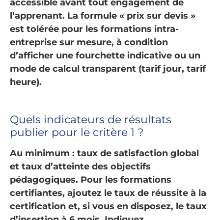
accessible avant tout engagement de
l’apprenant. La formule « prix sur devis »
est tolérée pour les formations intra-
entreprise sur mesure, à condition
d’afficher une fourchette indicative ou un
mode de calcul transparent (tarif jour, tarif
heure).
Quels indicateurs de résultats
publier pour le critère 1 ?
Au minimum : taux de satisfaction global
et taux d’atteinte des objectifs
pédagogiques. Pour les formations
certifiantes, ajoutez le taux de réussite à la
certification et, si vous en disposez, le taux
d’insertion à 6 mois. Indiquez