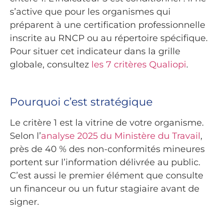
s’active que pour les organismes qui
préparent à une certification professionnelle
inscrite au RNCP ou au répertoire spécifique.
Pour situer cet indicateur dans la grille
globale, consultez
les 7 critères Qualiopi
.
Pourquoi c’est stratégique
Le critère 1 est la vitrine de votre organisme.
Selon l’
analyse 2025 du Ministère du Travail
,
près de 40 % des non-conformités mineures
portent sur l’information délivrée au public.
C’est aussi le premier élément que consulte
un financeur ou un futur stagiaire avant de
signer.