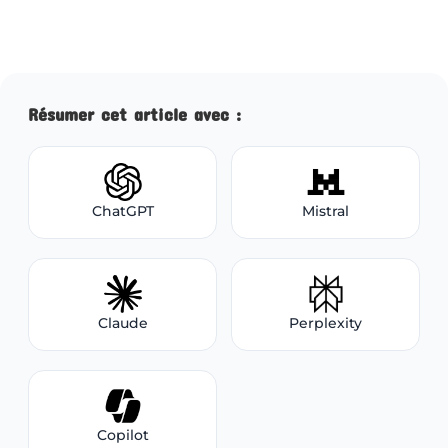
Résumer cet article avec :
ChatGPT
Mistral
Claude
Perplexity
Copilot