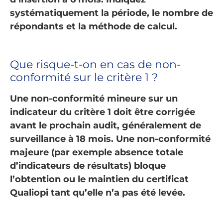
systématiquement la période, le nombre de
répondants et la méthode de calcul.
Que risque-t-on en cas de non-
conformité sur le critère 1 ?
Une non-conformité mineure sur un
indicateur du critère 1 doit être corrigée
avant le prochain audit, généralement de
surveillance à 18 mois. Une non-conformité
majeure (par exemple absence totale
d’indicateurs de résultats) bloque
l’obtention ou le maintien du certificat
Qualiopi tant qu’elle n’a pas été levée.