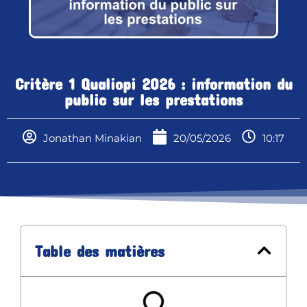
Critère 1 Qualiopi 2026 : information du
public sur les prestations
Jonathan Minakian
20/05/2026
10:17
Table des matières