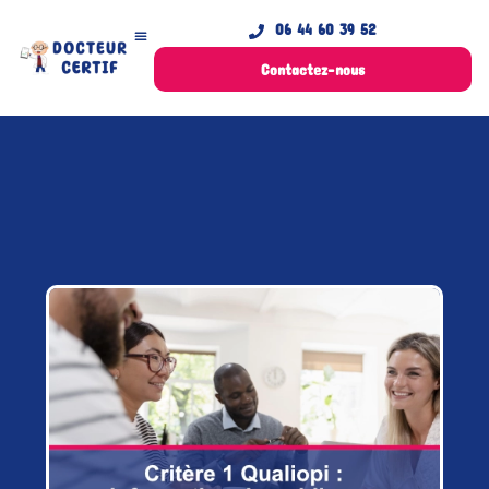
06 44 60 39 52
Contactez-nous