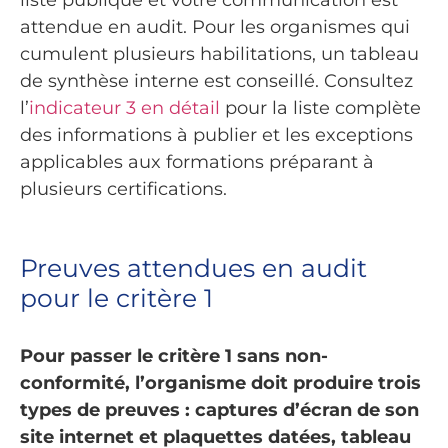
attendue en audit. Pour les organismes qui
cumulent plusieurs habilitations, un tableau
de synthèse interne est conseillé. Consultez
l’
indicateur 3 en détail
pour la liste complète
des informations à publier et les exceptions
applicables aux formations préparant à
plusieurs certifications.
Preuves attendues en audit
pour le critère 1
Pour passer le critère 1 sans non-
conformité, l’organisme doit produire trois
types de preuves : captures d’écran de son
site internet et plaquettes datées, tableau