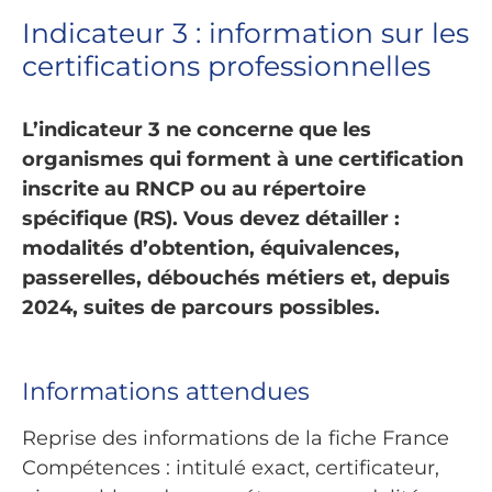
Indicateur 3 : information sur les
certifications professionnelles
L’indicateur 3 ne concerne que les
organismes qui forment à une certification
inscrite au RNCP ou au répertoire
spécifique (RS). Vous devez détailler :
modalités d’obtention, équivalences,
passerelles, débouchés métiers et, depuis
2024, suites de parcours possibles.
Informations attendues
Reprise des informations de la fiche France
Compétences : intitulé exact, certificateur,