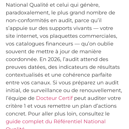
National Qualité et celui qui génère,
paradoxalement, le plus grand nombre de
non-conformités en audit, parce qu’il
s’appuie sur des supports vivants — votre
site internet, vos plaquettes commerciales,
vos catalogues financeurs — qu’on oublie
souvent de mettre à jour de manière
coordonnée. En 2026, l’audit attend des
preuves datées, des indicateurs de résultats
contextualisés et une cohérence parfaite
entre vos canaux. Si vous préparez un audit
initial, de surveillance ou de renouvellement,
l’équipe de
Docteur Certif
peut auditer votre
critère 1 et vous remettre un plan d’actions
concret. Pour aller plus loin, consultez le
guide complet du Référentiel National