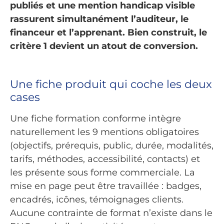
publiés et une mention handicap visible
rassurent simultanément l’auditeur, le
financeur et l’apprenant. Bien construit, le
critère 1 devient un atout de conversion.
Une fiche produit qui coche les deux
cases
Une fiche formation conforme intègre
naturellement les 9 mentions obligatoires
(objectifs, prérequis, public, durée, modalités,
tarifs, méthodes, accessibilité, contacts) et
les présente sous forme commerciale. La
mise en page peut être travaillée : badges,
encadrés, icônes, témoignages clients.
Aucune contrainte de format n’existe dans le