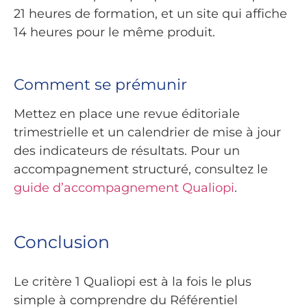
21 heures de formation, et un site qui affiche
14 heures pour le même produit.
Comment se prémunir
Mettez en place une revue éditoriale
trimestrielle et un calendrier de mise à jour
des indicateurs de résultats. Pour un
accompagnement structuré, consultez le
guide d’accompagnement Qualiopi
.
Conclusion
Le critère 1 Qualiopi est à la fois le plus
simple à comprendre du Référentiel