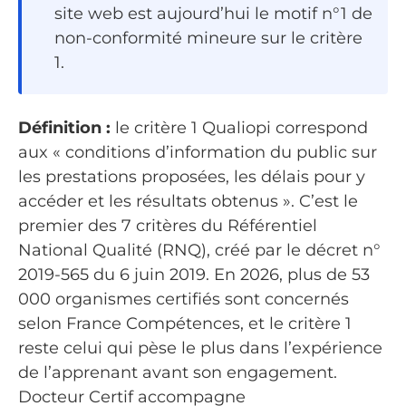
site web est aujourd’hui le motif n°1 de
non-conformité mineure sur le critère
1.
Définition :
le critère 1 Qualiopi correspond
aux « conditions d’information du public sur
les prestations proposées, les délais pour y
accéder et les résultats obtenus ». C’est le
premier des 7 critères du Référentiel
National Qualité (RNQ), créé par le décret n°
2019-565 du 6 juin 2019. En 2026, plus de 53
000 organismes certifiés sont concernés
selon France Compétences, et le critère 1
reste celui qui pèse le plus dans l’expérience
de l’apprenant avant son engagement.
Docteur Certif accompagne