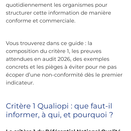
quotidiennement les organismes pour
structurer cette information de manière
conforme et commerciale.
Vous trouverez dans ce guide : la
composition du critère 1, les preuves
attendues en audit 2026, des exemples
concrets et les pièges à éviter pour ne pas
écoper d’une non-conformité dès le premier
indicateur.
Critère 1 Qualiopi : que faut-il
informer, à qui, et pourquoi ?