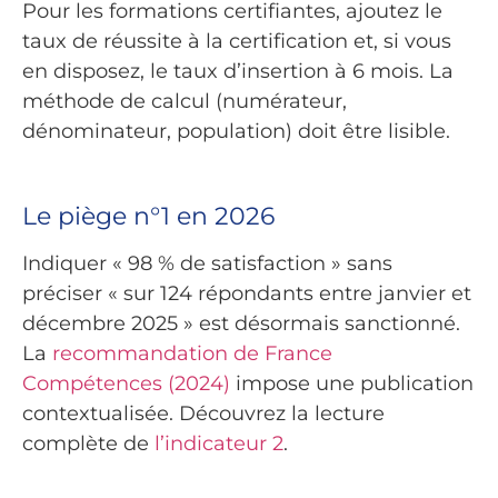
Pour les formations certifiantes, ajoutez le
taux de réussite à la certification et, si vous
en disposez, le taux d’insertion à 6 mois. La
méthode de calcul (numérateur,
dénominateur, population) doit être lisible.
Le piège n°1 en 2026
Indiquer « 98 % de satisfaction » sans
préciser « sur 124 répondants entre janvier et
décembre 2025 » est désormais sanctionné.
La
recommandation de France
Compétences (2024)
impose une publication
contextualisée. Découvrez la lecture
complète de
l’indicateur 2
.