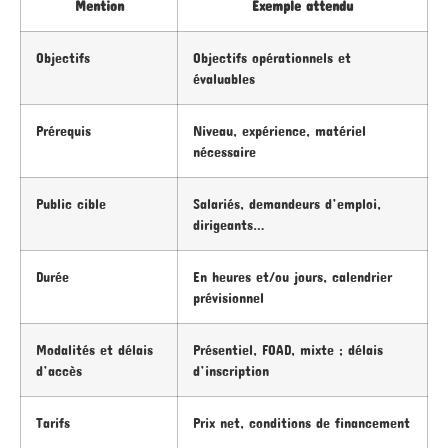
Mention
Exemple attendu
Objectifs
Objectifs opérationnels et
évaluables
Prérequis
Niveau, expérience, matériel
nécessaire
Public cible
Salariés, demandeurs d’emploi,
dirigeants…
Durée
En heures et/ou jours, calendrier
prévisionnel
Modalités et délais
Présentiel, FOAD, mixte ; délais
d’accès
d’inscription
Tarifs
Prix net, conditions de financement