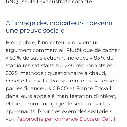
RNQ ; seule l’exhaustivité compte.
Affichage des indicateurs : devenir
une preuve sociale
Bien publié, l’indicateur 2 devient un
argument commercial. Plutôt que de cacher
« 83 % de satisfaction », indiquez « 83 % de
stagiaires satisfaits sur 240 répondants en
2025, méthode : questionnaire à chaud,
échelle 1 à 5 ». La transparence est valorisée
par les financeurs OPCO et France Travail
dans leurs appels à manifestation d’intérêt,
et lue comme un gage de sérieux par les
apprenants. Pour des exemples sectoriels,
voir l’
approche performance Docteur Certif
.