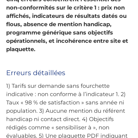
non-conformités sur le critère 1 : prix non
affichés, indicateurs de résultats datés ou
flous, absence de mention handicap,
programme générique sans objectifs
opérationnels, et incohérence entre site et
plaquette.
Erreurs détaillées
1) Tarifs sur demande sans fourchette
indicative : non conforme à l’indicateur 1. 2)
Taux « 98 % de satisfaction » sans année ni
population. 3) Aucune mention du référent
handicap ni contact direct. 4) Objectifs
rédigés comme « sensibiliser à », non
évaluables. 5) Une plaquette PDF indiquant