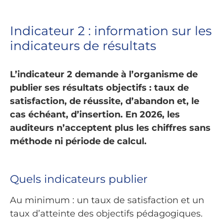
Indicateur 2 : information sur les
indicateurs de résultats
L’indicateur 2 demande à l’organisme de
publier ses résultats objectifs : taux de
satisfaction, de réussite, d’abandon et, le
cas échéant, d’insertion. En 2026, les
auditeurs n’acceptent plus les chiffres sans
méthode ni période de calcul.
Quels indicateurs publier
Au minimum : un taux de satisfaction et un
taux d’atteinte des objectifs pédagogiques.