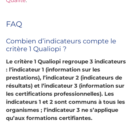
Qualité
.
FAQ
Combien d’indicateurs compte le
critère 1 Qualiopi ?
Le critère 1 Qualiopi regroupe 3 indicateurs
: l’indicateur 1 (information sur les
prestations), l’indicateur 2 (indicateurs de
résultats) et l’indicateur 3 (information sur
les certifications professionnelles). Les
indicateurs 1 et 2 sont communs à tous les
organismes ; l’indicateur 3 ne s’applique
qu’aux formations certifiantes.