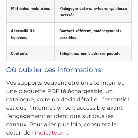
Méthodes mobilisées
Pédagogie active, e-learning, classe
inversée…
Accessibilité
Contact référent, aménagements
handicap
possibles
Contacts
Téléphone, mail, adresse postale
Où publier ces informations
Vos supports peuvent être un site internet,
une plaquette PDF téléchargeable, un
catalogue, voire un devis détaillé. L’essentiel
est que l’information soit accessible avant
l’engagement et identique sur tous les
canaux. Pour aller plus loin, consultez le
détail de
l’indicateur 1
.