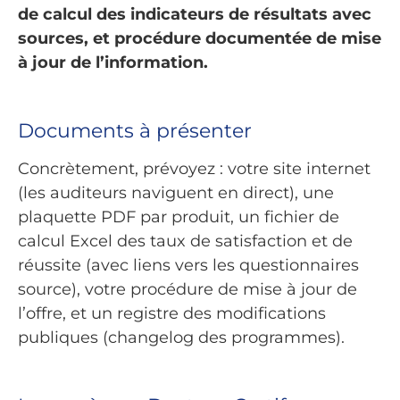
de calcul des indicateurs de résultats avec
sources, et procédure documentée de mise
à jour de l’information.
Documents à présenter
Concrètement, prévoyez : votre site internet
(les auditeurs naviguent en direct), une
plaquette PDF par produit, un fichier de
calcul Excel des taux de satisfaction et de
réussite (avec liens vers les questionnaires
source), votre procédure de mise à jour de
l’offre, et un registre des modifications
publiques (changelog des programmes).