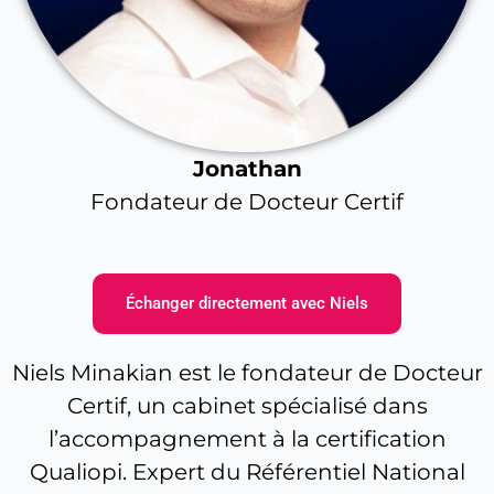
Jonathan
Fondateur de Docteur Certif
Échanger directement avec Niels
Niels Minakian est le fondateur de Docteur
Certif, un cabinet spécialisé dans
l’accompagnement à la certification
Qualiopi. Expert du Référentiel National