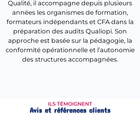
Qualité, il accompagne depuis plusieurs
années les organismes de formation,
formateurs indépendants et CFA dans la
préparation des audits Qualiopi. Son
approche est basée sur la pédagogie, la
conformité opérationnelle et l’autonomie
des structures accompagnées.
ILS TÉMOIGNENT
Avis et références clients