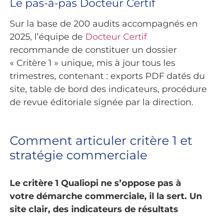
Le pas-à-pas Docteur Certif
Sur la base de 200 audits accompagnés en
2025, l’équipe de
Docteur Certif
recommande de constituer un dossier
« Critère 1 » unique, mis à jour tous les
trimestres, contenant : exports PDF datés du
site, table de bord des indicateurs, procédure
de revue éditoriale signée par la direction.
Comment articuler critère 1 et
stratégie commerciale
Le critère 1 Qualiopi ne s’oppose pas à
votre démarche commerciale, il la sert. Un
site clair, des indicateurs de résultats