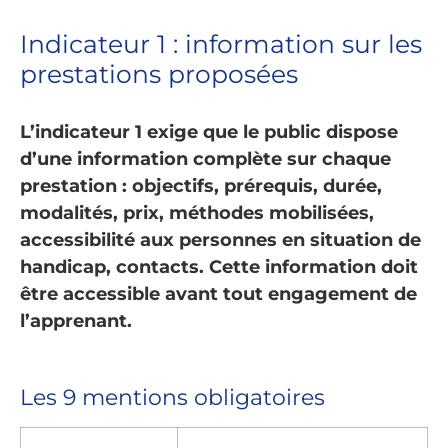
Indicateur 1 : information sur les
prestations proposées
L’indicateur 1 exige que le public dispose
d’une information complète sur chaque
prestation : objectifs, prérequis, durée,
modalités, prix, méthodes mobilisées,
accessibilité aux personnes en situation de
handicap, contacts. Cette information doit
être accessible avant tout engagement de
l’apprenant.
Les 9 mentions obligatoires