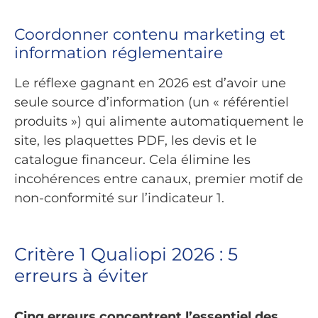
Coordonner contenu marketing et
information réglementaire
Le réflexe gagnant en 2026 est d’avoir une
seule source d’information (un « référentiel
produits ») qui alimente automatiquement le
site, les plaquettes PDF, les devis et le
catalogue financeur. Cela élimine les
incohérences entre canaux, premier motif de
non-conformité sur l’indicateur 1.
Critère 1 Qualiopi 2026 : 5
erreurs à éviter
Cinq erreurs concentrent l’essentiel des