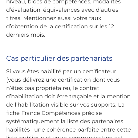
niveau, blocs de compétences, modalités
d’évaluation, équivalences avec d’autres
titres. Mentionnez aussi votre taux
d’obtention de la certification sur les 12
derniers mois.
Cas particulier des partenariats
Si vous êtes habilité par un certificateur
(vous délivrez une certification dont vous
n’êtes pas propriétaire), le contrat
d’habilitation doit être traçable et la mention
de l’habilitation visible sur vos supports. La
fiche France Compétences précise
systématiquement la liste des partenaires
habilités : une cohérence parfaite entre cette
liste publique et votre communication est