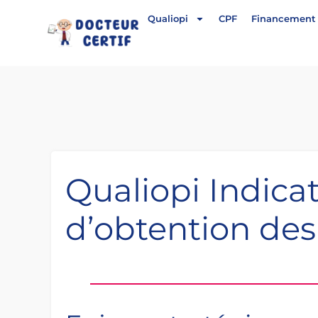
Qualiopi
CPF
Financement 
Qualiopi Indicat
d’obtention des 