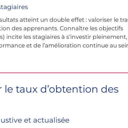
tagiaires
ats atteint un double effet : valoriser le tra
tion des apprenants. Connaître les objectifs
) incite les stagiaires à s’investir pleinement,
formance et de l’amélioration continue au sei
 le taux d’obtention des
ustive et actualisée