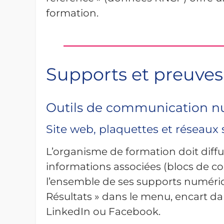
formation.
Supports et preuves 
Outils de communication n
Site web, plaquettes et réseaux
L’organisme de formation doit diffu
informations associées (blocs de c
l’ensemble de ses supports numériqu
Résultats » dans le menu, encart da
LinkedIn ou Facebook.