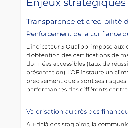
Enjeux stratégiques 
Transparence et crédibilité
Renforcement de la confiance d
L’indicateur 3 Qualiopi impose aux 
d’obtention des certifications de ma
données accessibles (taux de réussi
présentation), l’OF instaure un clim
précisément quels sont ses risques 
performances des différents centre
Valorisation auprès des finance
Au-delà des stagiaires, la communic