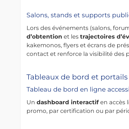
Salons, stands et supports publi
Lors des événements (salons, forum
d’obtention
et les
trajectoires d’é
kakemonos, flyers et écrans de prés
contact et renforce la visibilité des
Tableaux de bord et portails
Tableau de bord en ligne access
Un
dashboard interactif
en accès li
promo, par certification ou par péri