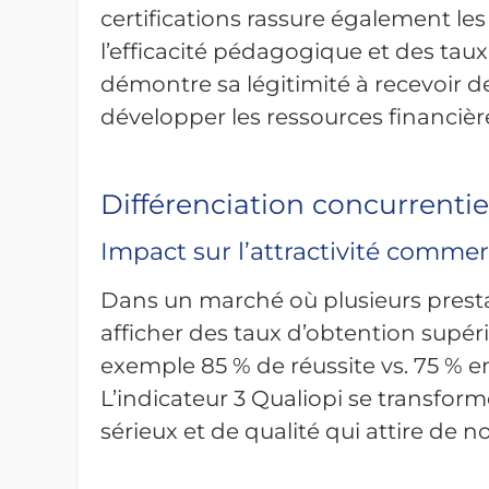
certifications rassure également les
l’efficacité pédagogique et des taux
démontre sa légitimité à recevoir de
développer les ressources financière
Différenciation concurrentie
Impact sur l’attractivité commer
Dans un marché où plusieurs presta
afficher des taux d’obtention supér
exemple 85 % de réussite vs. 75 % 
L’indicateur 3 Qualiopi se transfo
sérieux et de qualité qui attire de n