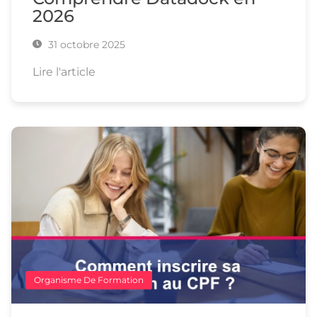
2026
31 octobre 2025
Lire l'article
Organisme De Formation