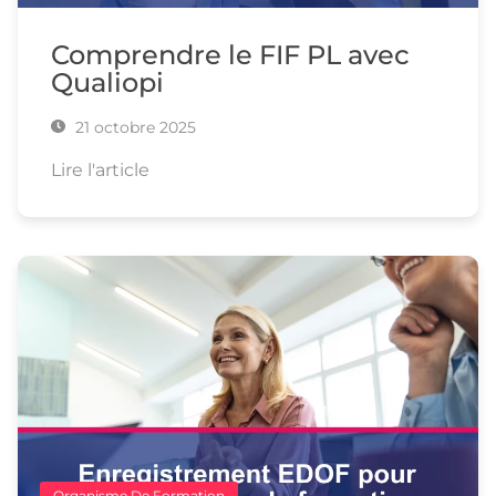
Comprendre le FIF PL avec
Qualiopi
21 octobre 2025
Lire l'article
Organisme De Formation