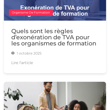
Organisme De Formation
Quels sont les règles
d’exonération de TVA pour
les organismes de formation
1 octobre 2025
Lire l'article