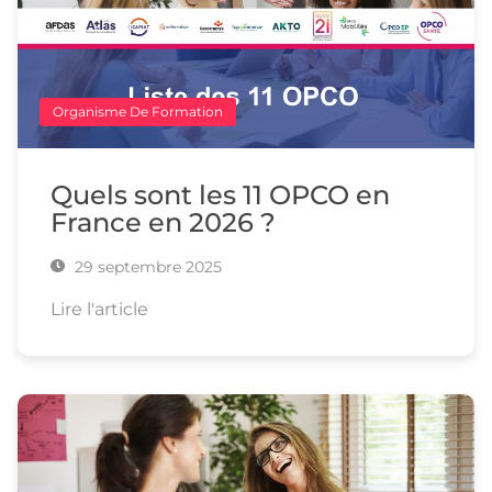
Organisme De Formation
Quels sont les 11 OPCO en
France en 2026 ?
29 septembre 2025
Lire l'article