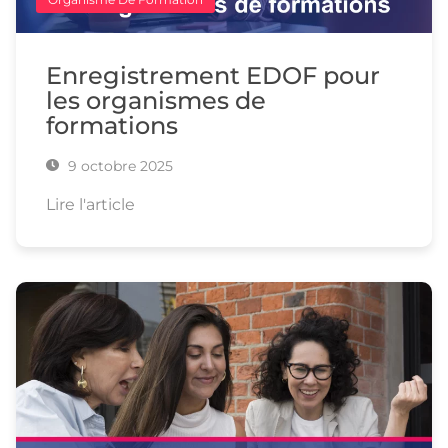
Enregistrement EDOF pour
les organismes de
formations
9 octobre 2025
Lire l'article