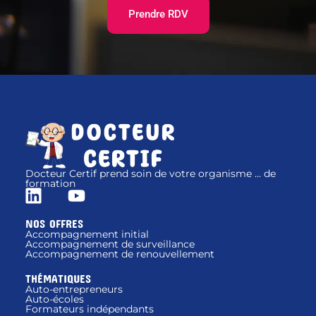
Prendre RDV
Docteur Certif prend soin de votre organisme ... de
formation
NOS OFFRES
Accompagnement initial
Accompagnement de surveillance
Accompagnement de renouvellement
THÉMATIQUES
Auto-entrepreneurs
Auto-écoles
Formateurs indépendants