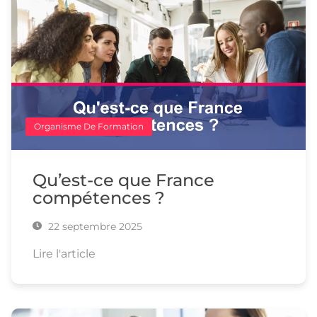
Organisme De Formation
Qu’est-ce que France
compétences ?
22 septembre 2025
Lire l'article