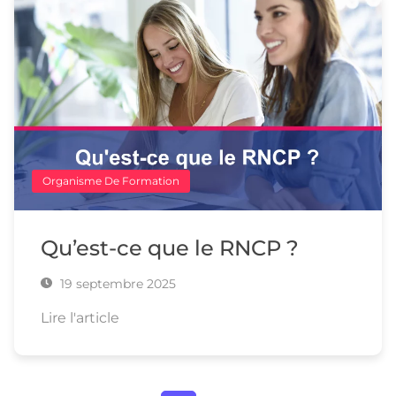
Organisme De Formation
Qu’est-ce que le RNCP ?
19 septembre 2025
Lire l'article