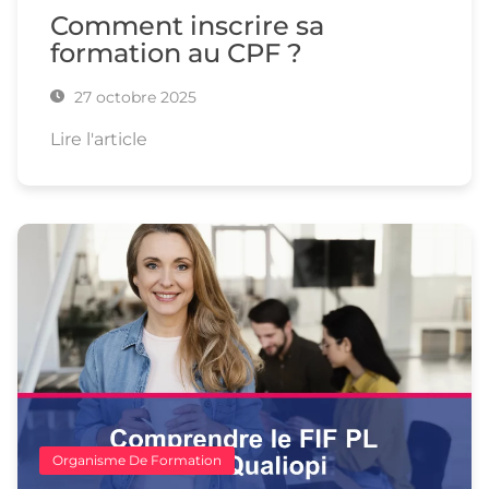
Comment inscrire sa
formation au CPF ?
27 octobre 2025
Lire l'article
Organisme De Formation