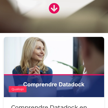
Qualiopi
Comprendre Datadock en