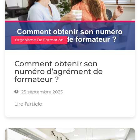
Organisme De Formation
Comment obtenir son
numéro d’agrément de
formateur ?
25 septembre 2025
Lire l'article