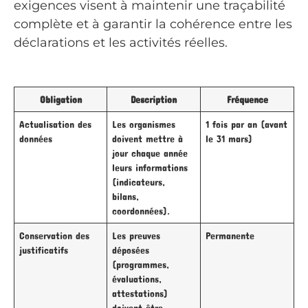
exigences visent à maintenir une traçabilité
complète et à garantir la cohérence entre les
déclarations et les activités réelles.
Obligation
Description
Fréquence
Actualisation des
Les organismes
1 fois par an (avant
données
doivent mettre à
le 31 mars)
jour chaque année
leurs informations
(indicateurs,
bilans,
coordonnées).
Conservation des
Les preuves
Permanente
justificatifs
déposées
(programmes,
évaluations,
attestations)
doivent être