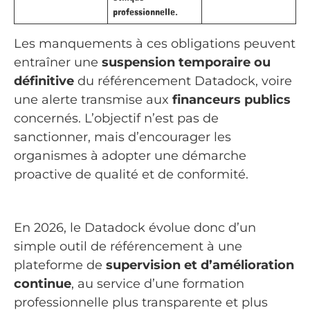
professionnelle.
Les manquements à ces obligations peuvent
entraîner une
suspension temporaire ou
définitive
du référencement Datadock, voire
une alerte transmise aux
financeurs publics
concernés. L’objectif n’est pas de
sanctionner, mais d’encourager les
organismes à adopter une démarche
proactive de qualité et de conformité.
En 2026, le Datadock évolue donc d’un
simple outil de référencement à une
plateforme de
supervision et d’amélioration
continue
, au service d’une formation
professionnelle plus transparente et plus