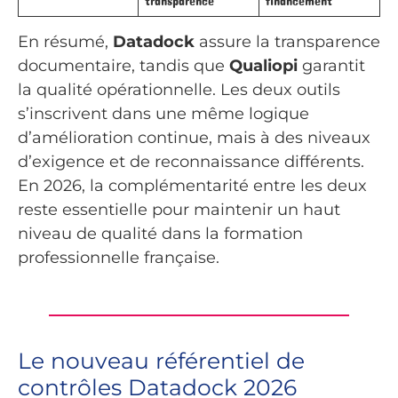
transparence
financement
En résumé,
Datadock
assure la transparence
documentaire, tandis que
Qualiopi
garantit
la qualité opérationnelle. Les deux outils
s’inscrivent dans une même logique
d’amélioration continue, mais à des niveaux
d’exigence et de reconnaissance différents.
En 2026, la complémentarité entre les deux
reste essentielle pour maintenir un haut
niveau de qualité dans la formation
professionnelle française.
Le nouveau référentiel de
contrôles Datadock 2026