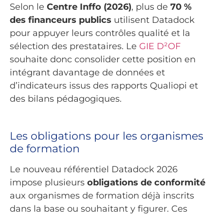
Selon le
Centre Inffo (2026)
, plus de
70 %
des financeurs publics
utilisent Datadock
pour appuyer leurs contrôles qualité et la
sélection des prestataires. Le
GIE D²OF
souhaite donc consolider cette position en
intégrant davantage de données et
d’indicateurs issus des rapports Qualiopi et
des bilans pédagogiques.
Les obligations pour les organismes
de formation
Le nouveau référentiel Datadock 2026
impose plusieurs
obligations de conformité
aux organismes de formation déjà inscrits
dans la base ou souhaitant y figurer. Ces