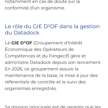
notamment en cas de doute sur la
conformité d’un organisme.
Le rôle du GIE D²OF dans la gestion
du Datadock
Le
GIE D²OF
(Groupement d’Intérêt
Économique des Opérateurs de
Compétences et du Fongecif) gère et
administre Datadock depuis son lancement.
En 2026, ce groupement assure la
maintenance de la base, la mise à jour des
référentiels de contrôle et le suivi des
organismes enregistrés.
Sa mission principale est de garantir que les