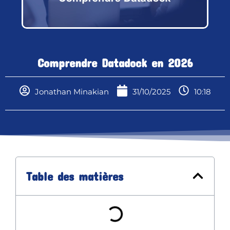
Comprendre Datadock en 2026
Jonathan Minakian
31/10/2025
10:18
Table des matières