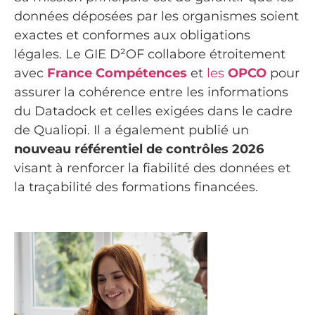
données déposées par les organismes soient
exactes et conformes aux obligations
légales. Le GIE D²OF collabore étroitement
avec
France Compétences
et
les
OPCO
pour
assurer la cohérence entre les informations
du Datadock et celles exigées dans le cadre
de Qualiopi. Il a également publié un
nouveau référentiel de contrôles 2026
visant à renforcer la fiabilité des données et
la traçabilité des formations financées.