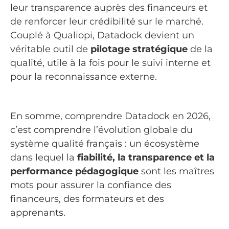
leur transparence auprès des financeurs et
de renforcer leur crédibilité sur le marché.
Couplé à Qualiopi, Datadock devient un
véritable outil de
pilotage stratégique
de la
qualité, utile à la fois pour le suivi interne et
pour la reconnaissance externe.
En somme, comprendre Datadock en 2026,
c’est comprendre l’évolution globale du
système qualité français : un écosystème
dans lequel la
fiabilité, la transparence et la
performance pédagogique
sont les maîtres
mots pour assurer la confiance des
financeurs, des formateurs et des
apprenants.