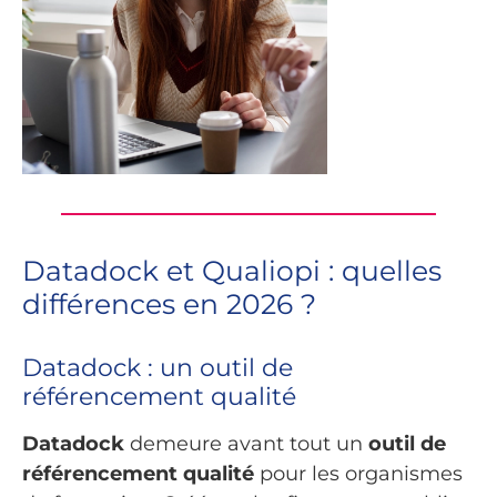
Datadock et Qualiopi : quelles
différences en 2026 ?
Datadock : un outil de
référencement qualité
Datadock
demeure avant tout un
outil de
référencement qualité
pour les organismes