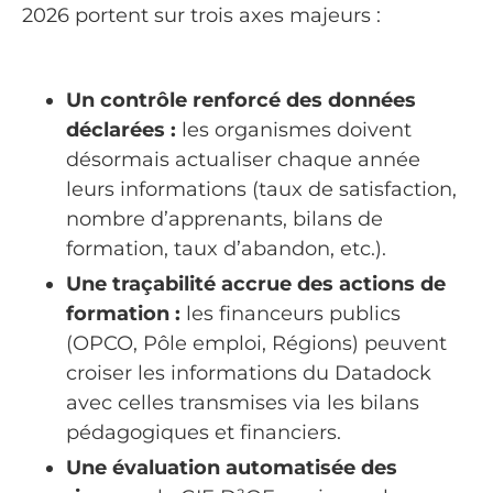
2026 portent sur trois axes majeurs :
Un contrôle renforcé des données
déclarées :
les organismes doivent
désormais actualiser chaque année
leurs informations (taux de satisfaction,
nombre d’apprenants, bilans de
formation, taux d’abandon, etc.).
Une traçabilité accrue des actions de
formation :
les financeurs publics
(OPCO, Pôle emploi, Régions) peuvent
croiser les informations du Datadock
avec celles transmises via les bilans
pédagogiques et financiers.
Une évaluation automatisée des