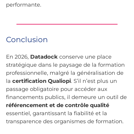
performante.
Conclusion
En 2026,
Datadock
conserve une place
stratégique dans le paysage de la formation
professionnelle, malgré la généralisation de
la
certification Qualiopi
. S’il n’est plus un
passage obligatoire pour accéder aux
financements publics, il demeure un outil de
référencement et de contrôle qualité
essentiel, garantissant la fiabilité et la
transparence des organismes de formation.