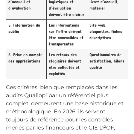
d’accueil et
logistiques et
livret d’accueil,
d’évaluation
d’évaluation
matériel
doivent être claires
5. Information du
Les informations
Site web,
public
sur l’offre doivent
plaquettes, fiches
être accessibles et
descriptives
transparentes
6. Prise en compte
Les retours des
Questionnaires de
des appréciations
stagiaires doivent
satisfaction, bilans
être collectés et
qualité
exploités
Ces critères, bien que remplacés dans les
audits Qualiopi par un référentiel plus
complet, demeurent une base historique et
méthodologique. En 2026, ils servent
toujours de référence pour les contrôles
menés par les financeurs et le GIE D²OF,