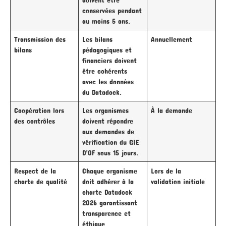
conservées pendant
au moins 5 ans.
Transmission des
Les bilans
Annuellement
bilans
pédagogiques et
financiers doivent
être cohérents
avec les données
du Datadock.
Coopération lors
Les organismes
À la demande
des contrôles
doivent répondre
aux demandes de
vérification du GIE
D²OF sous 15 jours.
Respect de la
Chaque organisme
Lors de la
charte de qualité
doit adhérer à la
validation initiale
charte Datadock
2026 garantissant
transparence et
éthique