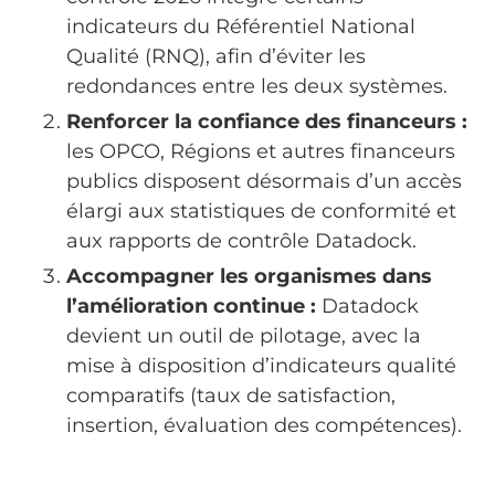
indicateurs du Référentiel National
Qualité (RNQ), afin d’éviter les
redondances entre les deux systèmes.
Renforcer la confiance des financeurs :
les OPCO, Régions et autres financeurs
publics disposent désormais d’un accès
élargi aux statistiques de conformité et
aux rapports de contrôle Datadock.
Accompagner les organismes dans
l’amélioration continue :
Datadock
devient un outil de pilotage, avec la
mise à disposition d’indicateurs qualité
comparatifs (taux de satisfaction,
insertion, évaluation des compétences).