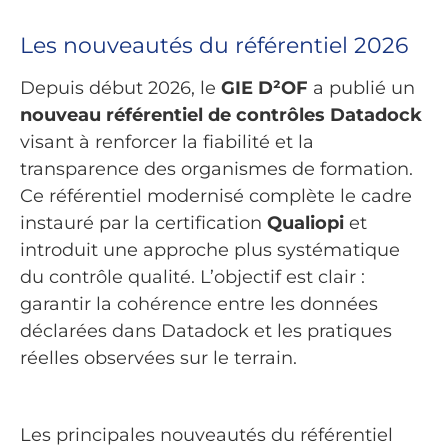
Les nouveautés du référentiel 2026
Depuis début 2026, le
GIE D²OF
a publié un
nouveau référentiel de contrôles Datadock
visant à renforcer la fiabilité et la
transparence des organismes de formation.
Ce référentiel modernisé complète le cadre
instauré par la certification
Qualiopi
et
introduit une approche plus systématique
du contrôle qualité. L’objectif est clair :
garantir la cohérence entre les données
déclarées dans Datadock et les pratiques
réelles observées sur le terrain.
Les principales nouveautés du référentiel