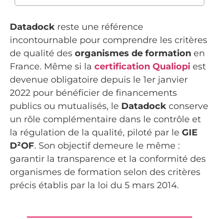
Datadock
reste une référence
incontournable pour comprendre les critères
de qualité des
organismes de formation
en
France. Même si la
certification Qualiopi
est
devenue obligatoire depuis le 1er janvier
2022 pour bénéficier de financements
publics ou mutualisés, le
Datadock
conserve
un rôle complémentaire dans le contrôle et
la régulation de la qualité, piloté par le
GIE
D²OF
. Son objectif demeure le même :
garantir la transparence et la conformité des
organismes de formation selon des critères
précis établis par la loi du 5 mars 2014.