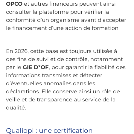
OPCO
et autres financeurs peuvent ainsi
consulter la plateforme pour vérifier la
conformité d’un organisme avant d’accepter
le financement d’une action de formation.
En 2026, cette base est toujours utilisée à
des fins de suivi et de contrôle, notamment
par le
GIE D²OF
, pour garantir la fiabilité des
informations transmises et détecter
d’éventuelles anomalies dans les
déclarations. Elle conserve ainsi un rôle de
veille et de transparence au service de la
qualité.
Qualiopi : une certification