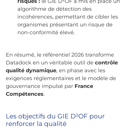
risques :
le GIE D²OF a mis en place un
algorithme de détection des
incohérences, permettant de cibler les
organismes présentant un risque de
non-conformité élevé.
En résumé, le référentiel 2026 transforme
Datadock en un véritable outil de
contrôle
qualité dynamique
, en phase avec les
exigences réglementaires et le modèle de
gouvernance impulsé par
France
Compétences
.
Les objectifs du GIE D²OF pour
renforcer la qualité