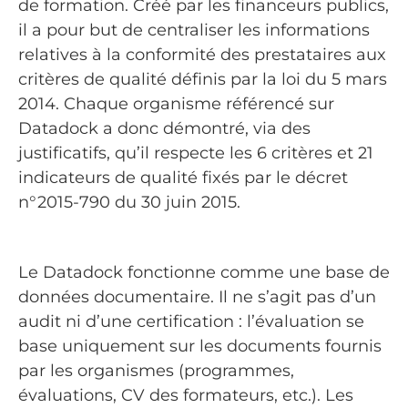
de formation. Créé par les financeurs publics,
il a pour but de centraliser les informations
relatives à la conformité des prestataires aux
critères de qualité définis par la loi du 5 mars
2014. Chaque organisme référencé sur
Datadock a donc démontré, via des
justificatifs, qu’il respecte les 6 critères et 21
indicateurs de qualité fixés par le décret
n°2015-790 du 30 juin 2015.
Le Datadock fonctionne comme une base de
données documentaire. Il ne s’agit pas d’un
audit ni d’une certification : l’évaluation se
base uniquement sur les documents fournis
par les organismes (programmes,
évaluations, CV des formateurs, etc.). Les