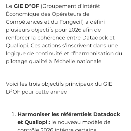
Le
GIE D²OF
(Groupement d’Intérêt
Économique des Opérateurs de
Compétences et du Fongecif) a défini
plusieurs objectifs pour 2026 afin de
renforcer la cohérence entre Datadock et
Qualiopi. Ces actions s’inscrivent dans une
logique de continuité et d’harmonisation du
pilotage qualité à l’échelle nationale.
Voici les trois objectifs principaux du GIE
D²OF pour cette année :
Harmoniser les référentiels Datadock
et Qualiopi :
le nouveau modèle de
contrôle 2026 intègre certains