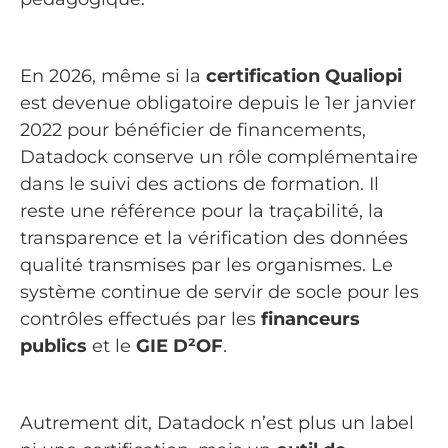
En 2026, même si la
certification Qualiopi
est devenue obligatoire depuis le 1er janvier
2022 pour bénéficier de financements,
Datadock conserve un rôle complémentaire
dans le suivi des actions de formation. Il
reste une référence pour la traçabilité, la
transparence et la vérification des données
qualité transmises par les organismes. Le
système continue de servir de socle pour les
contrôles effectués par les
financeurs
publics
et le
GIE D²OF
.
Autrement dit, Datadock n’est plus un label