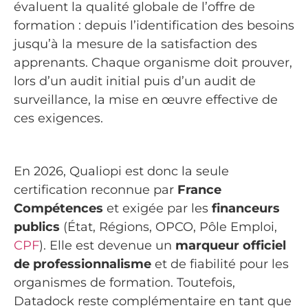
évaluent la qualité globale de l’offre de
formation : depuis l’identification des besoins
jusqu’à la mesure de la satisfaction des
apprenants. Chaque organisme doit prouver,
lors d’un audit initial puis d’un audit de
surveillance, la mise en œuvre effective de
ces exigences.
En 2026, Qualiopi est donc la seule
certification reconnue par
France
Compétences
et exigée par les
financeurs
publics
(État, Régions, OPCO, Pôle Emploi,
CPF
). Elle est devenue un
marqueur officiel
de professionnalisme
et de fiabilité pour les
organismes de formation. Toutefois,
Datadock reste complémentaire en tant que