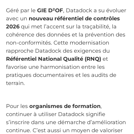
Géré par le
GIE D²OF
, Datadock a su évoluer
avec un
nouveau référentiel de contrôles
2026
qui met l’accent sur la traçabilité, la
cohérence des données et la prévention des
non-conformités. Cette modernisation
rapproche Datadock des exigences du
Référentiel National Qualité (RNQ)
et
favorise une harmonisation entre les
pratiques documentaires et les audits de
terrain.
Pour les
organismes de formation
,
continuer à utiliser Datadock signifie
s’inscrire dans une démarche d’amélioration
continue. C’est aussi un moyen de valoriser