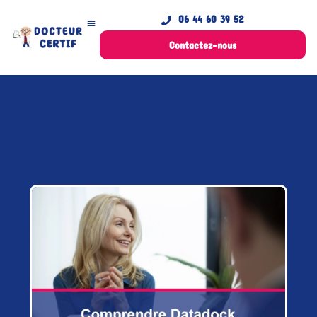
06 44 60 39 52
Contactez-nous