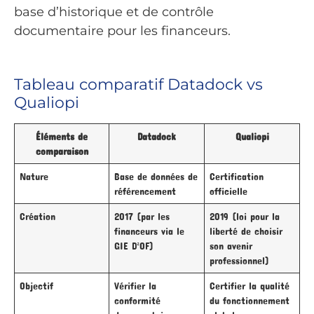
base d’historique et de contrôle
documentaire pour les financeurs.
Tableau comparatif Datadock vs
Qualiopi
Éléments de
Datadock
Qualiopi
comparaison
Nature
Base de données de
Certification
référencement
officielle
Création
2017 (par les
2019 (loi pour la
financeurs via le
liberté de choisir
GIE D²OF)
son avenir
professionnel)
Objectif
Vérifier la
Certifier la qualité
conformité
du fonctionnement