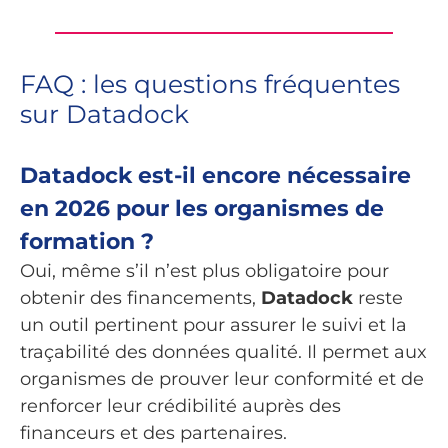
FAQ : les questions fréquentes
sur Datadock
Datadock est-il encore nécessaire
en 2026 pour les organismes de
formation ?
Oui, même s’il n’est plus obligatoire pour
obtenir des financements,
Datadock
reste
un outil pertinent pour assurer le suivi et la
traçabilité des données qualité. Il permet aux
organismes de prouver leur conformité et de
renforcer leur crédibilité auprès des
financeurs et des partenaires.