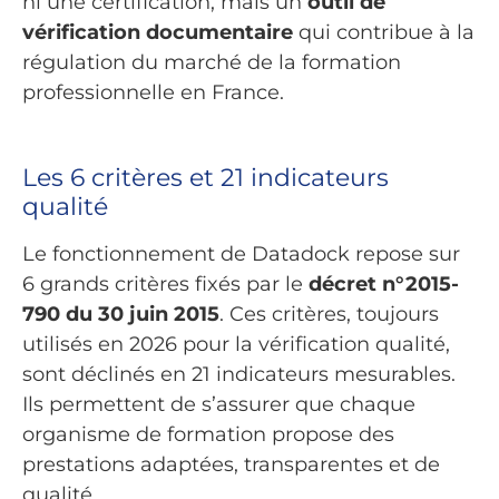
ni une certification, mais un
outil de
vérification documentaire
qui contribue à la
régulation du marché de la formation
professionnelle en France.
Les 6 critères et 21 indicateurs
qualité
Le fonctionnement de Datadock repose sur
6 grands critères fixés par le
décret n°2015-
790 du 30 juin 2015
. Ces critères, toujours
utilisés en 2026 pour la vérification qualité,
sont déclinés en 21 indicateurs mesurables.
Ils permettent de s’assurer que chaque
organisme de formation propose des
prestations adaptées, transparentes et de
qualité.