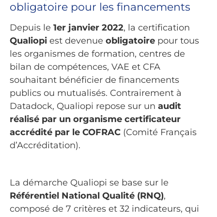
obligatoire pour les financements
Depuis le
1er janvier 2022
, la certification
Qualiopi
est devenue
obligatoire
pour tous
les organismes de formation, centres de
bilan de compétences, VAE et CFA
souhaitant bénéficier de financements
publics ou mutualisés. Contrairement à
Datadock, Qualiopi repose sur un
audit
réalisé par un organisme certificateur
accrédité par le COFRAC
(Comité Français
d’Accréditation).
La démarche Qualiopi se base sur le
Référentiel National Qualité (RNQ)
,
composé de 7 critères et 32 indicateurs, qui