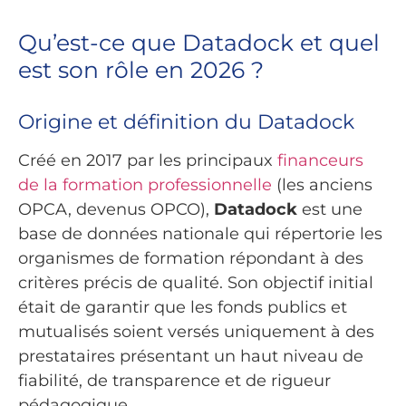
Qu’est-ce que Datadock et quel
est son rôle en 2026 ?
Origine et définition du Datadock
Créé en 2017 par les principaux
financeurs
de la formation professionnelle
(les anciens
OPCA, devenus OPCO),
Datadock
est une
base de données nationale qui répertorie les
organismes de formation répondant à des
critères précis de qualité. Son objectif initial
était de garantir que les fonds publics et
mutualisés soient versés uniquement à des
prestataires présentant un haut niveau de
fiabilité, de transparence et de rigueur
pédagogique.