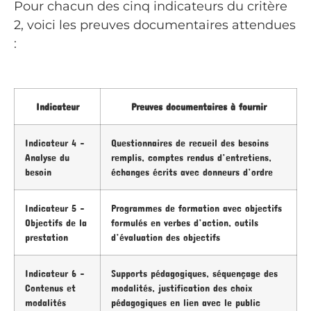
Pour chacun des cinq indicateurs du critère
2, voici les preuves documentaires attendues
:
Indicateur
Preuves documentaires à fournir
Indicateur 4 –
Questionnaires de recueil des besoins
Analyse du
remplis, comptes rendus d’entretiens,
besoin
échanges écrits avec donneurs d’ordre
Indicateur 5 –
Programmes de formation avec objectifs
Objectifs de la
formulés en verbes d’action, outils
prestation
d’évaluation des objectifs
Indicateur 6 –
Supports pédagogiques, séquençage des
Contenus et
modalités, justification des choix
modalités
pédagogiques en lien avec le public