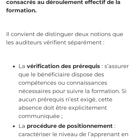
consacrés au déroulement effectif de la
formation.
Il convient de distinguer deux notions que
les auditeurs vérifient séparément :
La
vérification des prérequis
: s’assurer
que le bénéficiaire dispose des
compétences ou connaissances
nécessaires pour suivre la formation. Si
aucun prérequis n’est exigé, cette
absence doit être explicitement
communiquée ;
La
procédure de positionnement
:
caractériser le niveau de l’apprenant en