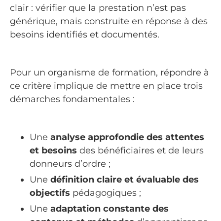
clair : vérifier que la prestation n’est pas
générique, mais construite en réponse à des
besoins identifiés et documentés.
Pour un organisme de formation, répondre à
ce critère implique de mettre en place trois
démarches fondamentales :
Une
analyse approfondie des attentes
et besoins
des bénéficiaires et de leurs
donneurs d’ordre ;
Une
définition claire et évaluable des
objectifs
pédagogiques ;
Une
adaptation constante des