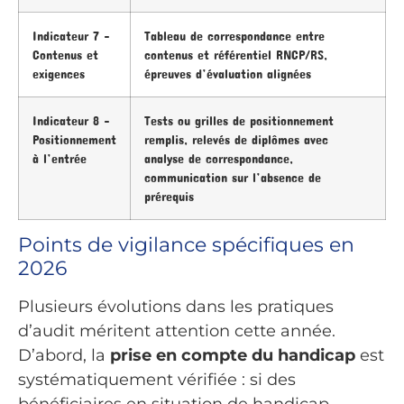
Indicateur 7 –
Tableau de correspondance entre
Contenus et
contenus et référentiel RNCP/RS,
exigences
épreuves d’évaluation alignées
Indicateur 8 –
Tests ou grilles de positionnement
Positionnement
remplis, relevés de diplômes avec
à l’entrée
analyse de correspondance,
communication sur l’absence de
prérequis
Points de vigilance spécifiques en
2026
Plusieurs évolutions dans les pratiques
d’audit méritent attention cette année.
D’abord, la
prise en compte du handicap
est
systématiquement vérifiée : si des
bénéficiaires en situation de handicap