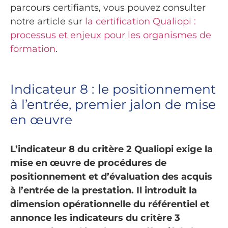
parcours certifiants, vous pouvez consulter
notre article sur
la certification Qualiopi :
processus et enjeux pour les organismes de
formation
.
Indicateur 8 : le positionnement
à l’entrée, premier jalon de mise
en œuvre
L’indicateur 8 du critère 2 Qualiopi exige la
mise en œuvre de procédures de
positionnement et d’évaluation des acquis
à l’entrée de la prestation. Il introduit la
dimension opérationnelle du référentiel et
annonce les indicateurs du critère 3