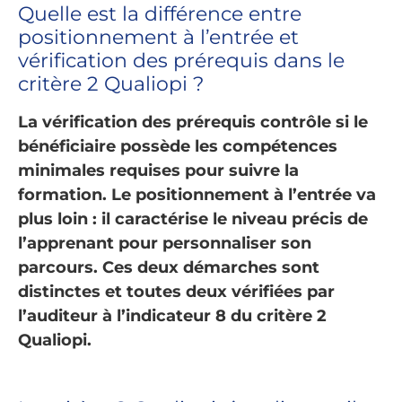
Quelle est la différence entre
positionnement à l’entrée et
vérification des prérequis dans le
critère 2 Qualiopi ?
La vérification des prérequis contrôle si le
bénéficiaire possède les compétences
minimales requises pour suivre la
formation. Le positionnement à l’entrée va
plus loin : il caractérise le niveau précis de
l’apprenant pour personnaliser son
parcours. Ces deux démarches sont
distinctes et toutes deux vérifiées par
l’auditeur à l’indicateur 8 du critère 2
Qualiopi.