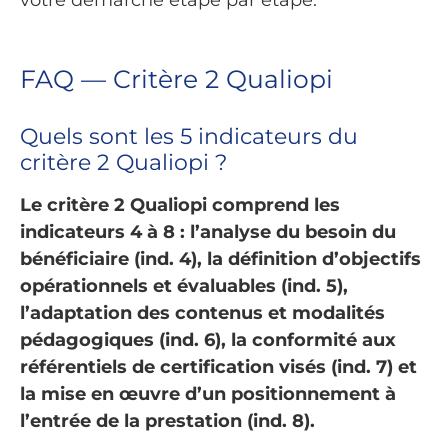
FAQ — Critère 2 Qualiopi
Quels sont les 5 indicateurs du
critère 2 Qualiopi ?
Le critère 2 Qualiopi comprend les
indicateurs 4 à 8 : l’analyse du besoin du
bénéficiaire (ind. 4), la définition d’objectifs
opérationnels et évaluables (ind. 5),
l’adaptation des contenus et modalités
pédagogiques (ind. 6), la conformité aux
référentiels de certification visés (ind. 7) et
la mise en œuvre d’un positionnement à
l’entrée de la prestation (ind. 8).