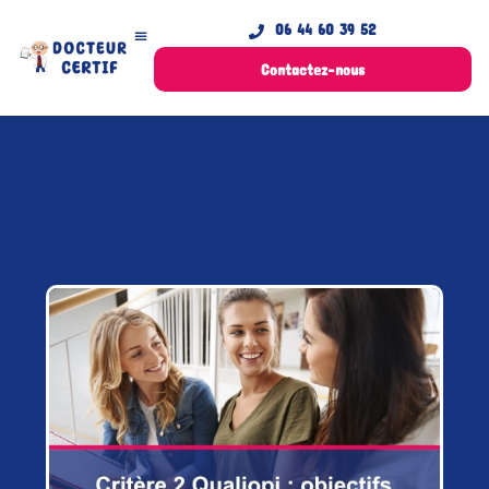
06 44 60 39 52
Contactez-nous