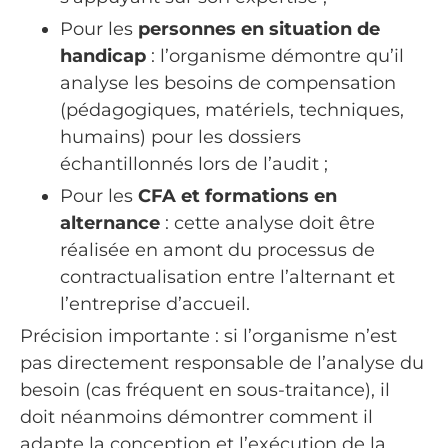
Pour les
personnes en situation de
handicap
: l’organisme démontre qu’il
analyse les besoins de compensation
(pédagogiques, matériels, techniques,
humains) pour les dossiers
échantillonnés lors de l’audit ;
Pour les
CFA et formations en
alternance
: cette analyse doit être
réalisée en amont du processus de
contractualisation entre l’alternant et
l’entreprise d’accueil.
Précision importante : si l’organisme n’est
pas directement responsable de l’analyse du
besoin (cas fréquent en sous-traitance), il
doit néanmoins démontrer comment il
adapte la conception et l’exécution de la