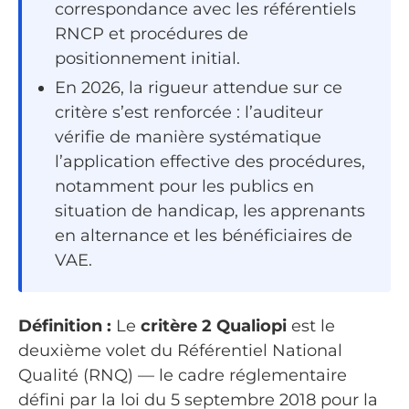
correspondance avec les référentiels
RNCP et procédures de
positionnement initial.
En 2026, la rigueur attendue sur ce
critère s’est renforcée : l’auditeur
vérifie de manière systématique
l’application effective des procédures,
notamment pour les publics en
situation de handicap, les apprenants
en alternance et les bénéficiaires de
VAE.
Définition :
Le
critère 2 Qualiopi
est le
deuxième volet du Référentiel National
Qualité (RNQ) — le cadre réglementaire
défini par la loi du 5 septembre 2018 pour la