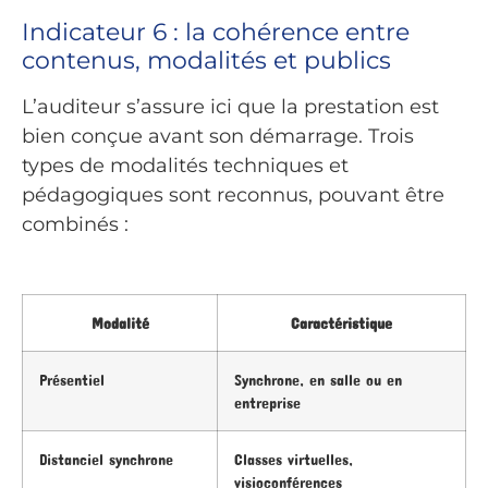
Indicateur 6 : la cohérence entre
contenus, modalités et publics
L’auditeur s’assure ici que la prestation est
bien conçue avant son démarrage. Trois
types de modalités techniques et
pédagogiques sont reconnus, pouvant être
combinés :
Modalité
Caractéristique
Présentiel
Synchrone, en salle ou en
entreprise
Distanciel synchrone
Classes virtuelles,
visioconférences