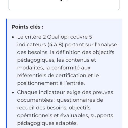
Points clés :
Le critère 2 Qualiopi couvre 5
indicateurs (4 à 8) portant sur l’analyse
des besoins, la définition des objectifs
pédagogiques, les contenus et
modalités, la conformité aux
référentiels de certification et le
positionnement à l’entrée.
Chaque indicateur exige des preuves
documentées : questionnaires de
recueil des besoins, objectifs
opérationnels et évaluables, supports
pédagogiques adaptés,