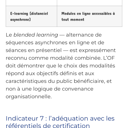
E-learning (distanciel
Modules en ligne accessibles à
asynchrone)
tout moment
Le
blended learning
— alternance de
séquences asynchrones en ligne et de
séances en présentiel — est expressément
reconnu comme modalité combinée. L’OF
doit démontrer que le choix des modalités
répond aux objectifs définis et aux
caractéristiques du public bénéficiaire, et
non à une logique de convenance
organisationnelle.
Indicateur 7 : l’adéquation avec les
référentiels de certification