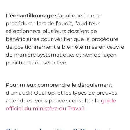
L’
échantillonnage
s’applique à cette
procédure : lors de l’audit, l’auditeur
sélectionnera plusieurs dossiers de
bénéficiaires pour vérifier que la procédure
de positionnement a bien été mise en œuvre
de manière systématique, et non de façon
ponctuelle ou sélective.
Pour mieux comprendre le déroulement
d’un audit Qualiopi et les types de preuves
attendues, vous pouvez consulter le
guide
officiel du ministère du Travail
.