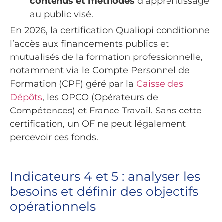
contenus et méthodes
d’apprentissage
au public visé.
En 2026, la certification Qualiopi conditionne
l’accès aux financements publics et
mutualisés de la formation professionnelle,
notamment via le Compte Personnel de
Formation (CPF) géré par la
Caisse des
Dépôts
, les OPCO (Opérateurs de
Compétences) et France Travail. Sans cette
certification, un OF ne peut légalement
percevoir ces fonds.
Indicateurs 4 et 5 : analyser les
besoins et définir des objectifs
opérationnels