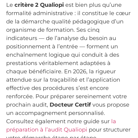
Le
critère 2 Qualiopi
est bien plus qu’une
formalité administrative : il constitue le cœur
de la démarche qualité pédagogique d’un
organisme de formation. Ses cinq
indicateurs — de l’analyse du besoin au
positionnement à l’entrée — forment un
enchaînement logique qui conduit à des
prestations véritablement adaptées à
chaque bénéficiaire. En 2026, la rigueur
attendue sur la traçabilité et l’application
effective des procédures s’est encore
renforcée. Pour préparer sereinement votre
prochain audit,
Docteur Certif
vous propose
un accompagnement personnalisé.
Consultez également notre guide sur
la
préparation à l’audit Qualiopi
pour structurer
votre démarche étape par étape.