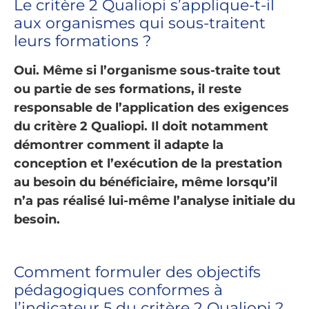
Le critère 2 Qualiopi s’applique-t-il
aux organismes qui sous-traitent
leurs formations ?
Oui. Même si l’organisme sous-traite tout
ou partie de ses formations, il reste
responsable de l’application des exigences
du critère 2 Qualiopi. Il doit notamment
démontrer comment il adapte la
conception et l’exécution de la prestation
au besoin du bénéficiaire, même lorsqu’il
n’a pas réalisé lui-même l’analyse initiale du
besoin.
Comment formuler des objectifs
pédagogiques conformes à
l’indicateur 5 du critère 2 Qualiopi ?