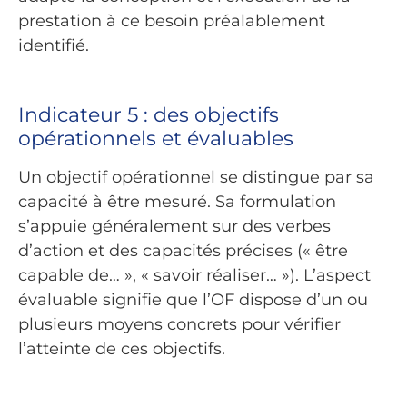
prestation à ce besoin préalablement
identifié.
Indicateur 5 : des objectifs
opérationnels et évaluables
Un objectif opérationnel se distingue par sa
capacité à être mesuré. Sa formulation
s’appuie généralement sur des verbes
d’action et des capacités précises (« être
capable de… », « savoir réaliser… »). L’aspect
évaluable signifie que l’OF dispose d’un ou
plusieurs moyens concrets pour vérifier
l’atteinte de ces objectifs.