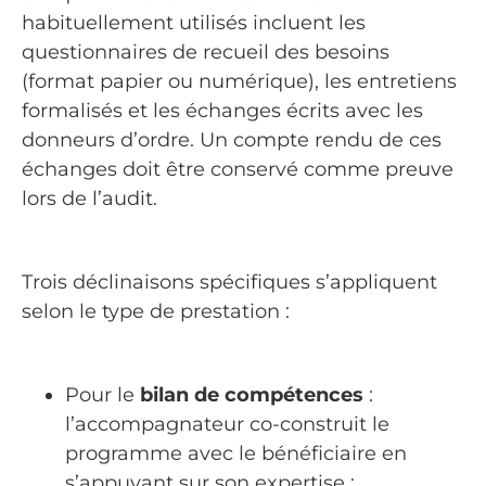
habituellement utilisés incluent les
questionnaires de recueil des besoins
(format papier ou numérique), les entretiens
formalisés et les échanges écrits avec les
donneurs d’ordre. Un compte rendu de ces
échanges doit être conservé comme preuve
lors de l’audit.
Trois déclinaisons spécifiques s’appliquent
selon le type de prestation :
Pour le
bilan de compétences
:
l’accompagnateur co-construit le
programme avec le bénéficiaire en
s’appuyant sur son expertise ;