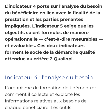
L’indicateur 4 porte sur l’analyse du besoin
du bénéficiaire en lien avec la finalité de la
prestation et les parties prenantes
impliquées. L’indicateur 5 exige que les
objectifs soient formulés de manière
opérationnelle — c’est-à-dire mesurables —
et évaluables. Ces deux indicateurs
forment le socle de la démarche qualité
attendue au critère 2 Qualiopi.
Indicateur 4 : l’analyse du besoin
L’organisme de formation doit démontrer
comment il collecte et exploite les
informations relatives aux besoins de
chaque bénéficiaire. Les outils