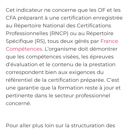
Cet indicateur ne concerne que les OF et les
CFA préparant à une certification enregistrée
au Répertoire National des Certifications
Professionnelles (RNCP) ou au Répertoire
Spécifique (RS), tous deux gérés par
France
Compétences
. L’organisme doit démontrer
que les compétences visées, les épreuves
d’évaluation et le contenu de la prestation
correspondent bien aux exigences du
référentiel de la certification préparée. C’est
une garantie que la formation reste à jour et
pertinente dans le secteur professionnel
concerné.
Pour aller plus loin sur la structuration des