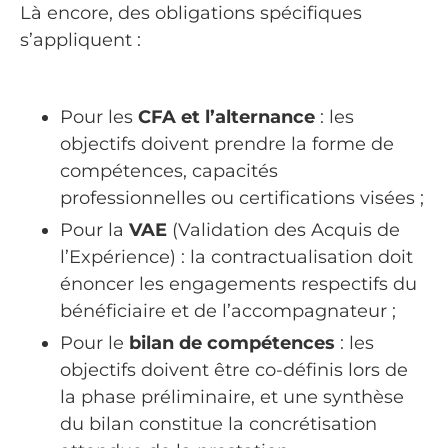
Là encore, des obligations spécifiques
s’appliquent :
Pour les
CFA et l’alternance
: les
objectifs doivent prendre la forme de
compétences, capacités
professionnelles ou certifications visées ;
Pour la
VAE
(Validation des Acquis de
l’Expérience) : la contractualisation doit
énoncer les engagements respectifs du
bénéficiaire et de l’accompagnateur ;
Pour le
bilan de compétences
: les
objectifs doivent être co-définis lors de
la phase préliminaire, et une synthèse
du bilan constitue la concrétisation