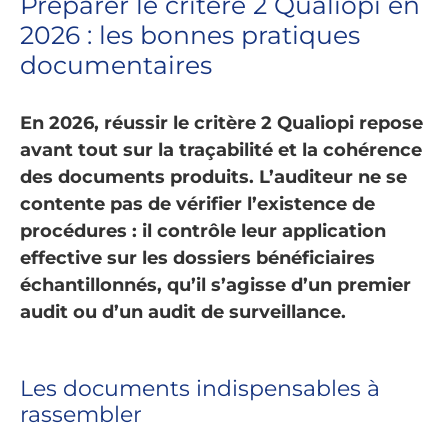
Préparer le critère 2 Qualiopi en
2026 : les bonnes pratiques
documentaires
En 2026, réussir le critère 2 Qualiopi repose
avant tout sur la traçabilité et la cohérence
des documents produits. L’auditeur ne se
contente pas de vérifier l’existence de
procédures : il contrôle leur application
effective sur les dossiers bénéficiaires
échantillonnés, qu’il s’agisse d’un premier
audit ou d’un audit de surveillance.
Les documents indispensables à
rassembler