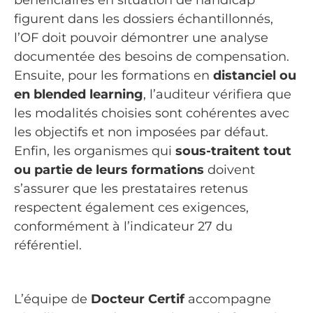
figurent dans les dossiers échantillonnés,
l’OF doit pouvoir démontrer une analyse
documentée des besoins de compensation.
Ensuite, pour les formations en
distanciel ou
en blended learning
, l’auditeur vérifiera que
les modalités choisies sont cohérentes avec
les objectifs et non imposées par défaut.
Enfin, les organismes qui
sous-traitent tout
ou partie de leurs formations
doivent
s’assurer que les prestataires retenus
respectent également ces exigences,
conformément à l’indicateur 27 du
référentiel.
L’équipe de
Docteur Certif
accompagne