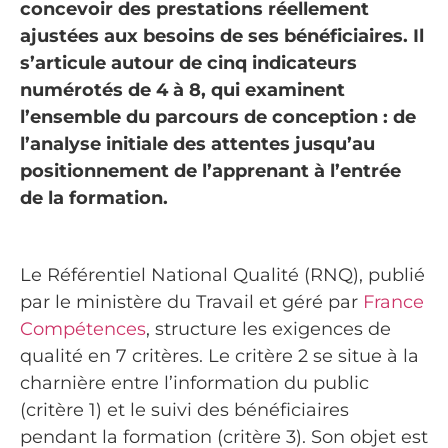
concevoir des prestations réellement
ajustées aux besoins de ses bénéficiaires. Il
s’articule autour de cinq indicateurs
numérotés de 4 à 8, qui examinent
l’ensemble du parcours de conception : de
l’analyse initiale des attentes jusqu’au
positionnement de l’apprenant à l’entrée
de la formation.
Le Référentiel National Qualité (RNQ), publié
par le ministère du Travail et géré par
France
Compétences
, structure les exigences de
qualité en 7 critères. Le critère 2 se situe à la
charnière entre l’information du public
(critère 1) et le suivi des bénéficiaires
pendant la formation (critère 3). Son objet est