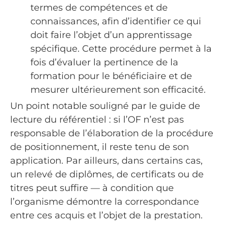
termes de compétences et de
connaissances, afin d’identifier ce qui
doit faire l’objet d’un apprentissage
spécifique. Cette procédure permet à la
fois d’évaluer la pertinence de la
formation pour le bénéficiaire et de
mesurer ultérieurement son efficacité.
Un point notable souligné par le guide de
lecture du référentiel : si l’OF n’est pas
responsable de l’élaboration de la procédure
de positionnement, il reste tenu de son
application. Par ailleurs, dans certains cas,
un relevé de diplômes, de certificats ou de
titres peut suffire — à condition que
l’organisme démontre la correspondance
entre ces acquis et l’objet de la prestation.