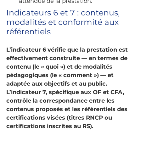
attendue de la prestation.
Indicateurs 6 et 7 : contenus,
modalités et conformité aux
référentiels
L’indicateur 6 vérifie que la prestation est
effectivement construite — en termes de
contenu (le « quoi ») et de modalités
pédagogiques (le « comment ») — et
adaptée aux objectifs et au public.
L’indicateur 7, spécifique aux OF et CFA,
contrôle la correspondance entre les
contenus proposés et les référentiels des
certifications visées (titres RNCP ou
certifications inscrites au RS).