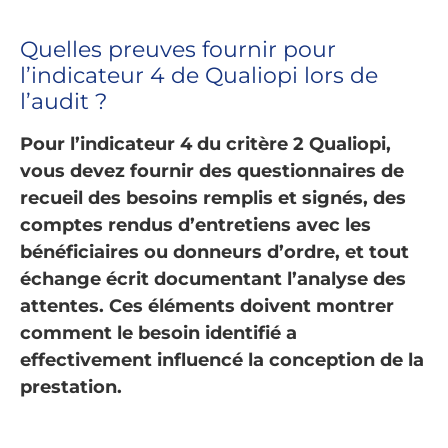
Quelles preuves fournir pour
l’indicateur 4 de Qualiopi lors de
l’audit ?
Pour l’indicateur 4 du critère 2 Qualiopi,
vous devez fournir des questionnaires de
recueil des besoins remplis et signés, des
comptes rendus d’entretiens avec les
bénéficiaires ou donneurs d’ordre, et tout
échange écrit documentant l’analyse des
attentes. Ces éléments doivent montrer
comment le besoin identifié a
effectivement influencé la conception de la
prestation.