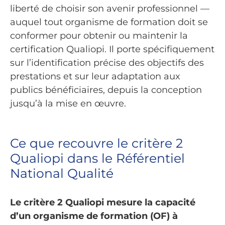
liberté de choisir son avenir professionnel —
auquel tout organisme de formation doit se
conformer pour obtenir ou maintenir la
certification Qualiopi. Il porte spécifiquement
sur l’identification précise des objectifs des
prestations et sur leur adaptation aux
publics bénéficiaires, depuis la conception
jusqu’à la mise en œuvre.
Ce que recouvre le critère 2
Qualiopi dans le Référentiel
National Qualité
Le critère 2 Qualiopi mesure la capacité
d’un organisme de formation (OF) à