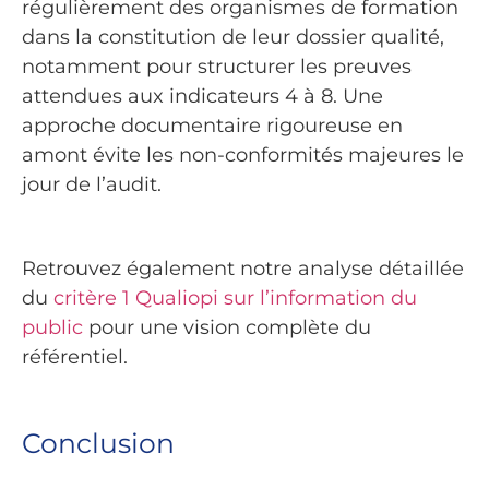
régulièrement des organismes de formation
dans la constitution de leur dossier qualité,
notamment pour structurer les preuves
attendues aux indicateurs 4 à 8. Une
approche documentaire rigoureuse en
amont évite les non-conformités majeures le
jour de l’audit.
Retrouvez également notre analyse détaillée
du
critère 1 Qualiopi sur l’information du
public
pour une vision complète du
référentiel.
Conclusion