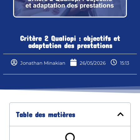
Critère 2 Qualiopi : objectifs et
adaptation des prestations
Jonathan Minakian
26/05/2026
15:13
Table des matières