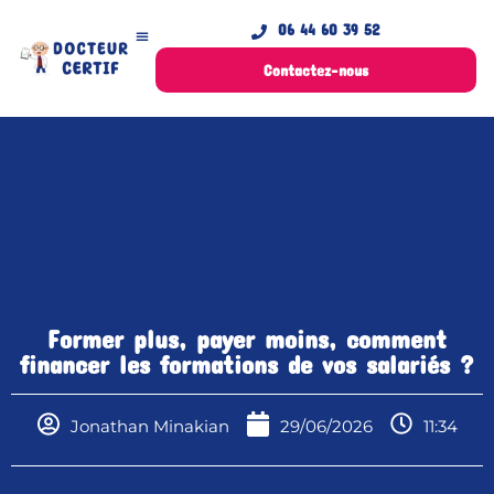
06 44 60 39 52
Contactez-nous
Former plus, payer moins, comment
financer les formations de vos salariés ?
Jonathan Minakian
29/06/2026
11:34