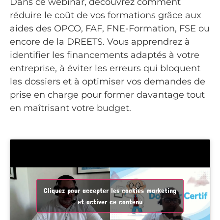
Dans ce webinar, découvrez comment
réduire le coût de vos formations grâce aux
aides des OPCO, FAF, FNE-Formation, FSE ou
encore de la DREETS. Vous apprendrez à
identifier les financements adaptés à votre
entreprise, à éviter les erreurs qui bloquent
les dossiers et à optimiser vos demandes de
prise en charge pour former davantage tout
en maîtrisant votre budget.
Cliquez pour accepter les cookies marketing
et activer ce contenu