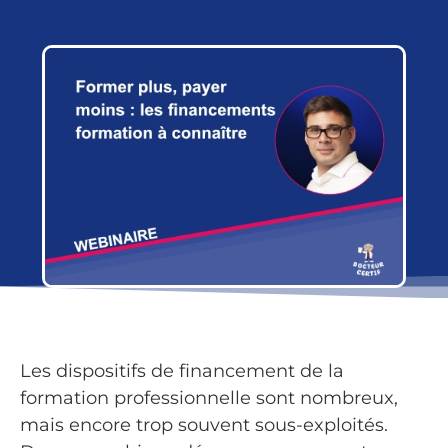
Les dispositifs de financement de la
formation professionnelle sont nombreux,
mais encore trop souvent sous-exploités.