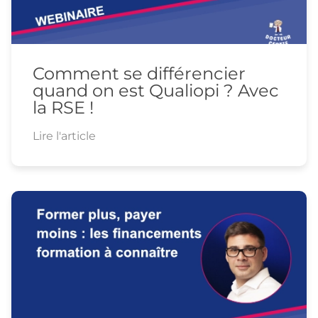
Comment se différencier
quand on est Qualiopi ? Avec
la RSE !
Lire l'article