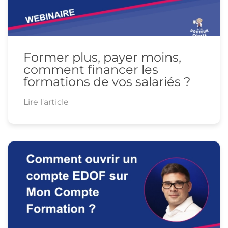
Former plus, payer moins,
comment financer les
formations de vos salariés ?
Lire l'article