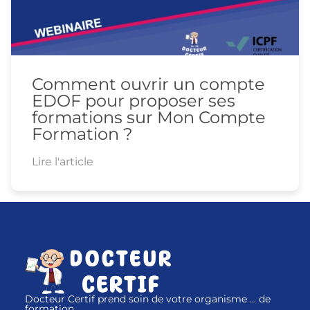
Comment ouvrir un compte
EDOF pour proposer ses
formations sur Mon Compte
Formation ?
Lire l'article
Docteur Certif prend soin de votre organisme ... de
formation