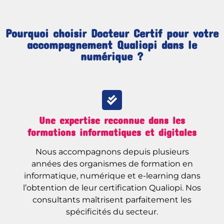
Pourquoi choisir Docteur Certif pour votre
accompagnement Qualiopi dans le
numérique ?
Une expertise reconnue dans les
formations informatiques et digitales
Nous accompagnons depuis plusieurs
années des organismes de formation en
informatique, numérique et e-learning dans
l’obtention de leur certification Qualiopi. Nos
consultants maîtrisent parfaitement les
spécificités du secteur.