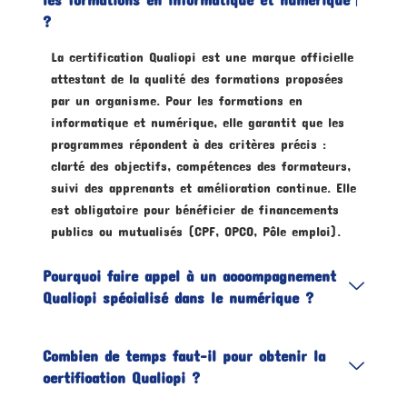
?
La certification Qualiopi est une marque officielle
attestant de la qualité des formations proposées
par un organisme. Pour les formations en
informatique et numérique, elle garantit que les
programmes répondent à des critères précis :
clarté des objectifs, compétences des formateurs,
suivi des apprenants et amélioration continue. Elle
est obligatoire pour bénéficier de financements
publics ou mutualisés (CPF, OPCO, Pôle emploi).
Pourquoi faire appel à un accompagnement
Qualiopi spécialisé dans le numérique ?
Combien de temps faut-il pour obtenir la
certification Qualiopi ?