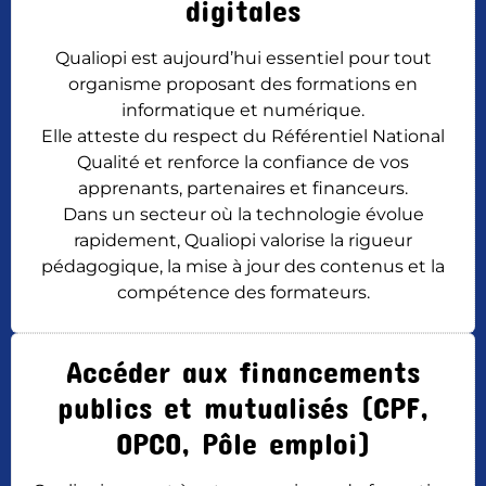
digitales
Qualiopi est aujourd’hui essentiel pour tout
organisme proposant des formations en
informatique et numérique.
Elle atteste du respect du Référentiel National
Qualité et renforce la confiance de vos
apprenants, partenaires et financeurs.
Dans un secteur où la technologie évolue
rapidement, Qualiopi valorise la rigueur
pédagogique, la mise à jour des contenus et la
compétence des formateurs.
Accéder aux financements
publics et mutualisés (CPF,
OPCO, Pôle emploi)