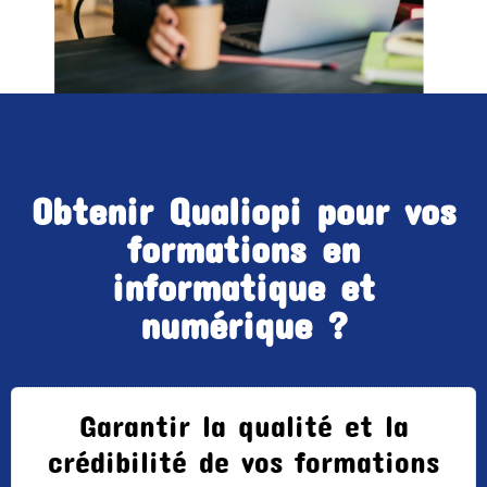
Obtenir Qualiopi pour vos
formations en
informatique et
numérique ?
Garantir la qualité et la
crédibilité de vos formations