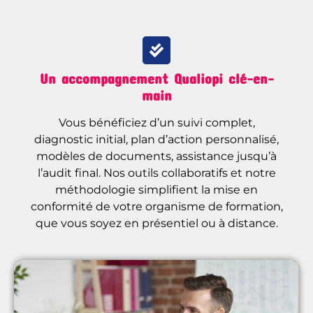
Un accompagnement Qualiopi clé-en-
main
Vous bénéficiez d’un suivi complet,
diagnostic initial, plan d’action personnalisé,
modèles de documents, assistance jusqu’à
l’audit final. Nos outils collaboratifs et notre
méthodologie simplifient la mise en
conformité de votre organisme de formation,
que vous soyez en présentiel ou à distance.