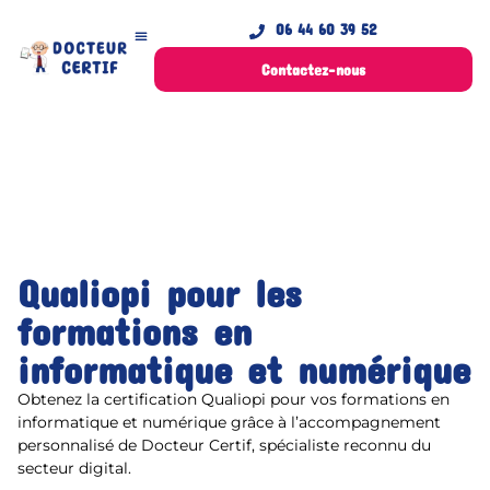
06 44 60 39 52
Contactez-nous
Qualiopi pour les
formations en
informatique et numérique
Obtenez la certification Qualiopi pour vos formations en
informatique et numérique grâce à l’accompagnement
personnalisé de Docteur Certif, spécialiste reconnu du
secteur digital.