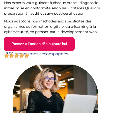
Nos experts vous guident à chaque étape : diagnostic
initial, mise en conformité selon les 7 critères Qualiopi,
préparation à l’audit et suivi post-certification.
Nous adaptons nos méthodes aux spécificités des
organismes de formation digitale, du e-learning à la
cybersécurité, en passant par le développement web.
Passez à l’action dès aujourd’hui
+350 organismes accompagnés