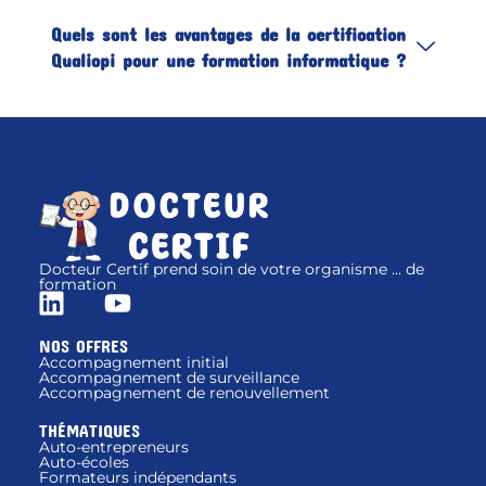
Quels sont les avantages de la certification
Qualiopi pour une formation informatique ?
Docteur Certif prend soin de votre organisme ... de
formation
NOS OFFRES
Accompagnement initial
Accompagnement de surveillance
Accompagnement de renouvellement
THÉMATIQUES
Auto-entrepreneurs
Auto-écoles
Formateurs indépendants