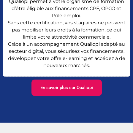
Qualiopi permet à votre organisme de formation
d’être éligible aux financements CPF, OPCO et
Pôle emploi.
Sans cette certification, vos stagiaires ne peuvent
pas mobiliser leurs droits à la formation, ce qui
limite votre attractivité commerciale.
Grâce à un accompagnement Qualiopi adapté au
secteur digital, vous sécurisez vos financements,
développez votre offre e-learning et accédez à de
nouveaux marchés.
En savoir plus sur Qualiopi