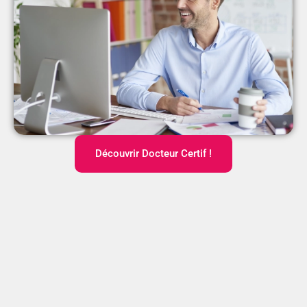
Découvrir Docteur Certif !