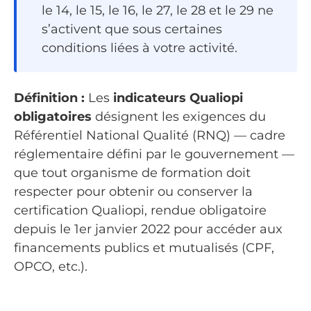
le 14, le 15, le 16, le 27, le 28 et le 29 ne
s’activent que sous certaines
conditions liées à votre activité.
Définition :
Les
indicateurs Qualiopi
obligatoires
désignent les exigences du
Référentiel National Qualité (RNQ) — cadre
réglementaire défini par le gouvernement —
que tout organisme de formation doit
respecter pour obtenir ou conserver la
certification Qualiopi, rendue obligatoire
depuis le 1er janvier 2022 pour accéder aux
financements publics et mutualisés (CPF,
OPCO, etc.).