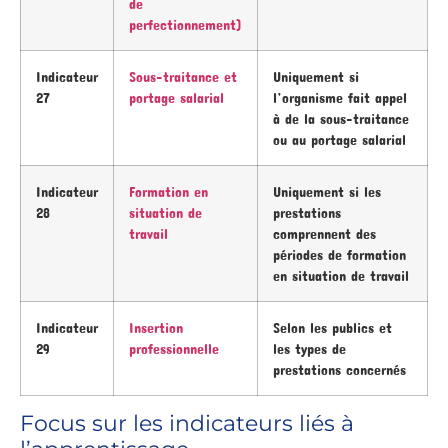
de
perfectionnement)
Indicateur
Sous-traitance et
Uniquement si
27
portage salarial
l’organisme fait appel
à de la sous-traitance
ou au portage salarial
Indicateur
Formation en
Uniquement si les
28
situation de
prestations
travail
comprennent des
périodes de formation
en situation de travail
Indicateur
Insertion
Selon les publics et
29
professionnelle
les types de
prestations concernés
Focus sur les indicateurs liés à