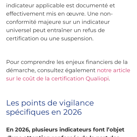
indicateur applicable est documenté et
effectivement mis en œuvre. Une non-
conformité majeure sur un indicateur
universel peut entraîner un refus de
certification ou une suspension.
Pour comprendre les enjeux financiers de la
démarche, consultez également
notre article
sur le coût de la certification Qualiopi
.
Les points de vigilance
spécifiques en 2026
En 2026, plusieurs indicateurs font l’objet