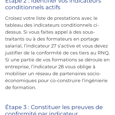
Étape 2 : Identifier vos indicateurs
conditionnels actifs
Croisez votre liste de prestations avec le
tableau des indicateurs conditionnels ci-
dessus. Si vous faites appel à des sous-
traitants ou à des formateurs en portage
salarial, l’indicateur 27 s’active et vous devez
justifier de la conformité de ces tiers au RNQ.
Si une partie de vos formations se déroule en
entreprise, l’indicateur 28 vous oblige à
mobiliser un réseau de partenaires socio-
économiques pour co-construire l’ingénierie
de formation.
Étape 3 : Constituer les preuves de
conformité par indicateur