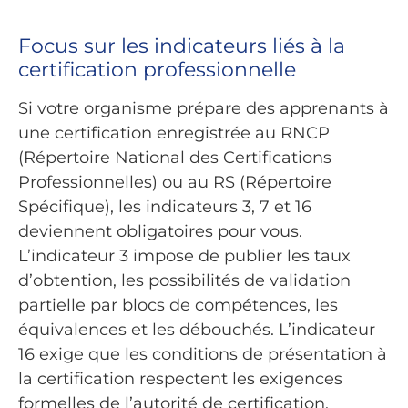
Focus sur les indicateurs liés à la
certification professionnelle
Si votre organisme prépare des apprenants à
une certification enregistrée au RNCP
(Répertoire National des Certifications
Professionnelles) ou au RS (Répertoire
Spécifique), les indicateurs 3, 7 et 16
deviennent obligatoires pour vous.
L’indicateur 3 impose de publier les taux
d’obtention, les possibilités de validation
partielle par blocs de compétences, les
équivalences et les débouchés. L’indicateur
16 exige que les conditions de présentation à
la certification respectent les exigences
formelles de l’autorité de certification.