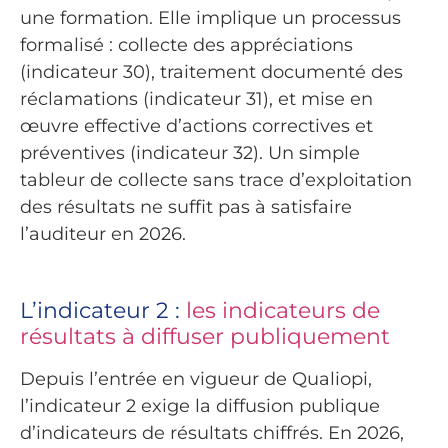
une formation. Elle implique un processus
formalisé : collecte des appréciations
(indicateur 30), traitement documenté des
réclamations (indicateur 31), et mise en
œuvre effective d’actions correctives et
préventives (indicateur 32). Un simple
tableur de collecte sans trace d’exploitation
des résultats ne suffit pas à satisfaire
l’auditeur en 2026.
L’indicateur 2 :
les indicateurs de
résultats à diffuser publiquement
Depuis l’entrée en vigueur de Qualiopi,
l’indicateur 2 exige la diffusion publique
d’indicateurs de résultats chiffrés. En 2026,