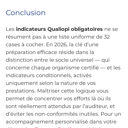
Conclusion
Les
indicateurs Qualiopi obligatoires
ne se
résument pas à une liste uniforme de 32
cases à cocher. En 2026, la clé d’une
préparation efficace réside dans la
distinction entre le socle universel — qui
concerne chaque organisme certifié — et les
indicateurs conditionnels, activés
uniquement selon la nature de vos
prestations. Maîtriser cette logique vous
permet de concentrer vos efforts là où ils
sont réellement attendus par l’auditeur, et
d’éviter les non-conformités inutiles. Pour un
accompagnement personnalisé dans votre