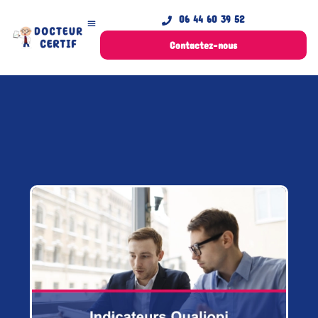
06 44 60 39 52
Contactez-nous