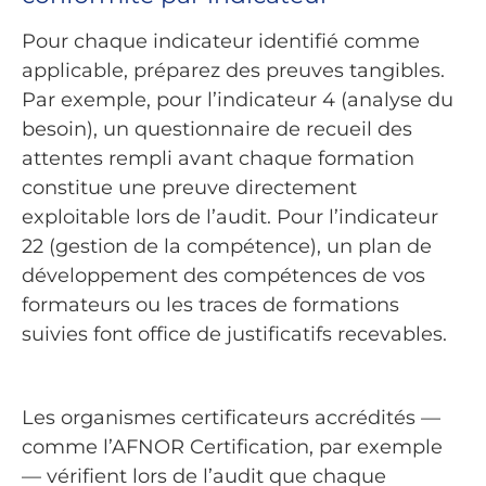
Pour chaque indicateur identifié comme
applicable, préparez des preuves tangibles.
Par exemple, pour l’indicateur 4 (analyse du
besoin), un questionnaire de recueil des
attentes rempli avant chaque formation
constitue une preuve directement
exploitable lors de l’audit. Pour l’indicateur
22 (gestion de la compétence), un plan de
développement des compétences de vos
formateurs ou les traces de formations
suivies font office de justificatifs recevables.
Les organismes certificateurs accrédités —
comme l’AFNOR Certification, par exemple
— vérifient lors de l’audit que chaque