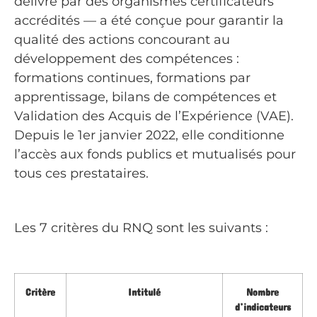
délivré par des organismes certificateurs
accrédités — a été conçue pour garantir la
qualité des actions concourant au
développement des compétences :
formations continues, formations par
apprentissage, bilans de compétences et
Validation des Acquis de l’Expérience (VAE).
Depuis le 1er janvier 2022, elle conditionne
l’accès aux fonds publics et mutualisés pour
tous ces prestataires.
Les 7 critères du RNQ sont les suivants :
Critère
Intitulé
Nombre
d’indicateurs