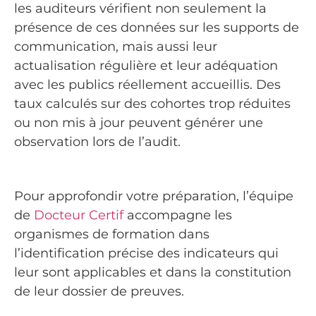
les auditeurs vérifient non seulement la
présence de ces données sur les supports de
communication, mais aussi leur
actualisation régulière et leur adéquation
avec les publics réellement accueillis. Des
taux calculés sur des cohortes trop réduites
ou non mis à jour peuvent générer une
observation lors de l’audit.
Pour approfondir votre préparation, l’équipe
de
Docteur Certif
accompagne les
organismes de formation dans
l’identification précise des indicateurs qui
leur sont applicables et dans la constitution
de leur dossier de preuves.