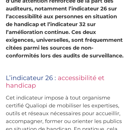
d’une attention renforcée de la part des
auditeurs, notamment l’indicateur 26 sur
l’accessibilité aux personnes en situation
de handicap et l’indicateur 32 sur
l’amélioration continue. Ces deux
exigences, universelles, sont fréquemment
citées parmi les sources de non-
conformités lors des audits de surveillance.
L’indicateur 26 :
accessibilité et
handicap
Cet indicateur impose à tout organisme
certifié Qualiopi de mobiliser les expertises,
outils et réseaux nécessaires pour accueillir,
accompagner, former ou orienter les publics
en situation de handicap. En pratique, cela