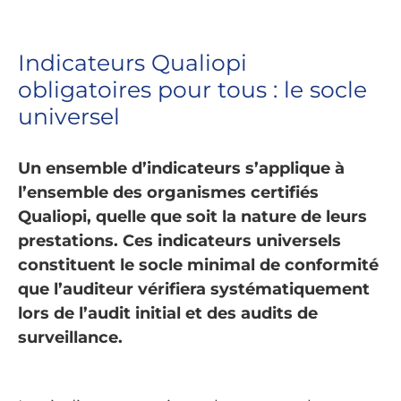
Indicateurs Qualiopi
obligatoires pour tous : le socle
universel
Un ensemble d’indicateurs s’applique à
l’ensemble des organismes certifiés
Qualiopi, quelle que soit la nature de leurs
prestations. Ces indicateurs universels
constituent le socle minimal de conformité
que l’auditeur vérifiera systématiquement
lors de l’audit initial et des audits de
surveillance.