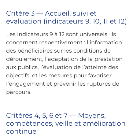
Critère 3 — Accueil, suivi et
évaluation (indicateurs 9, 10, 11 et 12)
Les indicateurs 9 à 12 sont universels. Ils
concernent respectivement : l’information
des bénéficiaires sur les conditions de
déroulement, l’adaptation de la prestation
aux publics, l’évaluation de l’atteinte des
objectifs, et les mesures pour favoriser
l’engagement et prévenir les ruptures de
parcours.
Critères 4, 5, 6 et 7 — Moyens,
compétences, veille et amélioration
continue