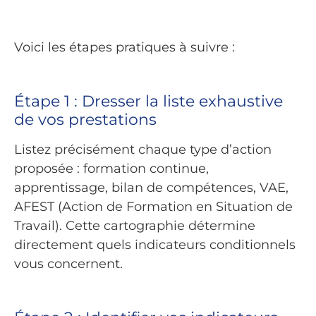
Voici les étapes pratiques à suivre :
Étape 1 : Dresser la liste exhaustive
de vos prestations
Listez précisément chaque type d’action
proposée : formation continue,
apprentissage, bilan de compétences, VAE,
AFEST (Action de Formation en Situation de
Travail). Cette cartographie détermine
directement quels indicateurs conditionnels
vous concernent.