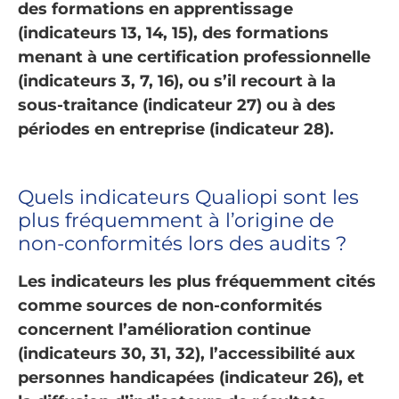
des formations en apprentissage
(indicateurs 13, 14, 15), des formations
menant à une certification professionnelle
(indicateurs 3, 7, 16), ou s’il recourt à la
sous-traitance (indicateur 27) ou à des
périodes en entreprise (indicateur 28).
Quels indicateurs Qualiopi sont les
plus fréquemment à l’origine de
non-conformités lors des audits ?
Les indicateurs les plus fréquemment cités
comme sources de non-conformités
concernent l’amélioration continue
(indicateurs 30, 31, 32), l’accessibilité aux
personnes handicapées (indicateur 26), et