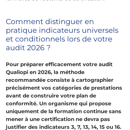
Comment distinguer en
pratique indicateurs universels
et conditionnels lors de votre
audit 2026 ?
Pour préparer efficacement votre audit
Qualiopi en 2026, la méthode
recommandée consiste à cartographier
précisément vos catégories de prestations
avant de construire votre plan de
conformité. Un organisme qui propose
uniquement de la formation continue sans
mener à une certification ne devra pas
justifier des indicateurs 3, 7, 13, 14, 15 ou 16.