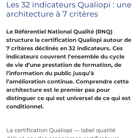
Les 32 indicateurs Qualiopi : une
architecture à 7 critères
Le Référentiel National Qualité (RNQ)
structure la certification Qualiopi autour de
7 critères déclinés en 32 indicateurs. Ces
indicateurs couvrent l’ensemble du cycle
de vie d’une prestation de formation, de
l’information du public jusqu’à
l’amélioration continue. Comprendre cette
architecture est le premier pas pour
distinguer ce qui est universel de ce qui est
conditionnel.
La certification Qualiopi — label qualité