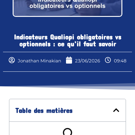
Indicateurs Qualiopi obligatoires vs
optionnels : ce qu’il faut savoir
Jonathan Minakian
23/06/2026
09:48
Table des matières