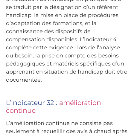
se traduit par la désignation d’un référent
handicap, la mise en place de procédures
d’adaptation des formations, et la
connaissance des dispositifs de
compensation disponibles. L’indicateur 4
complète cette exigence : lors de l’analyse
du besoin, la prise en compte des besoins
pédagogiques et matériels spécifiques d’un
apprenant en situation de handicap doit être
documentée.
L’indicateur 32 :
amélioration
continue
L’amélioration continue ne consiste pas
seulement à recueillir des avis à chaud après