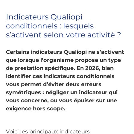
Indicateurs Qualiopi
conditionnels : lesquels
s’activent selon votre activité ?
Certains indicateurs Qualiopi ne s’activent
que lorsque l’organisme propose un type
de prestation spécifique. En 2026, bien
identifier ces indicateurs conditionnels
vous permet d’éviter deux erreurs
symétriques : négliger un indicateur qui
vous concerne, ou vous épuiser sur une
exigence hors scope.
Voici les principaux indicateurs