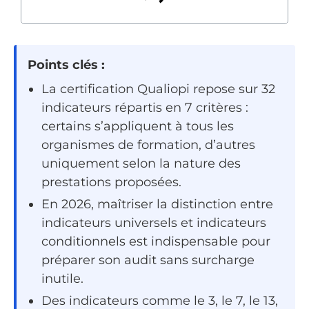
Points clés :
La certification Qualiopi repose sur 32
indicateurs répartis en 7 critères :
certains s’appliquent à tous les
organismes de formation, d’autres
uniquement selon la nature des
prestations proposées.
En 2026, maîtriser la distinction entre
indicateurs universels et indicateurs
conditionnels est indispensable pour
préparer son audit sans surcharge
inutile.
Des indicateurs comme le 3, le 7, le 13,