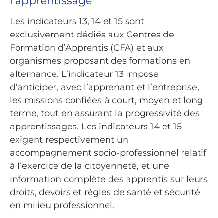
l’apprentissage
Les indicateurs 13, 14 et 15 sont
exclusivement dédiés aux Centres de
Formation d’Apprentis (CFA) et aux
organismes proposant des formations en
alternance. L’indicateur 13 impose
d’anticiper, avec l’apprenant et l’entreprise,
les missions confiées à court, moyen et long
terme, tout en assurant la progressivité des
apprentissages. Les indicateurs 14 et 15
exigent respectivement un
accompagnement socio-professionnel relatif
à l’exercice de la citoyenneté, et une
information complète des apprentis sur leurs
droits, devoirs et règles de santé et sécurité
en milieu professionnel.