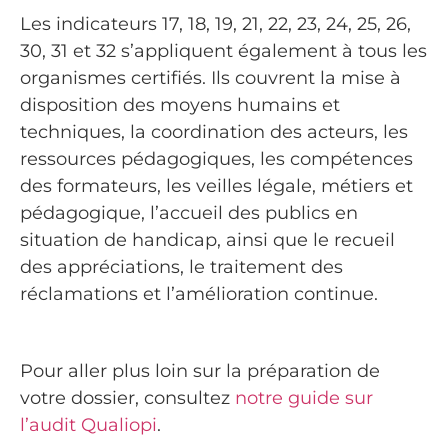
Les indicateurs 17, 18, 19, 21, 22, 23, 24, 25, 26,
30, 31 et 32 s’appliquent également à tous les
organismes certifiés. Ils couvrent la mise à
disposition des moyens humains et
techniques, la coordination des acteurs, les
ressources pédagogiques, les compétences
des formateurs, les veilles légale, métiers et
pédagogique, l’accueil des publics en
situation de handicap, ainsi que le recueil
des appréciations, le traitement des
réclamations et l’amélioration continue.
Pour aller plus loin sur la préparation de
votre dossier, consultez
notre guide sur
l’audit Qualiopi
.