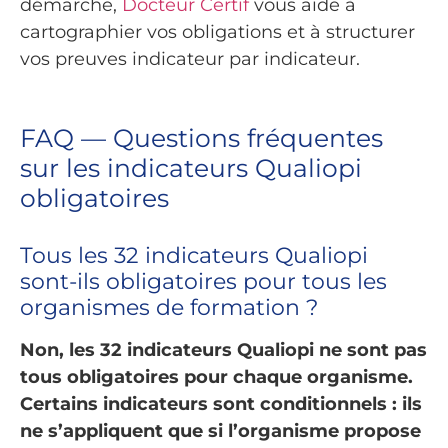
démarche,
Docteur Certif
vous aide à
cartographier vos obligations et à structurer
vos preuves indicateur par indicateur.
FAQ — Questions fréquentes
sur les indicateurs Qualiopi
obligatoires
Tous les 32 indicateurs Qualiopi
sont-ils obligatoires pour tous les
organismes de formation ?
Non, les 32 indicateurs Qualiopi ne sont pas
tous obligatoires pour chaque organisme.
Certains indicateurs sont conditionnels : ils
ne s’appliquent que si l’organisme propose