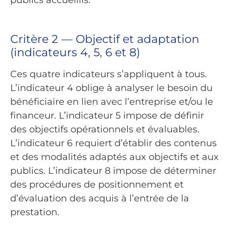
Critère 2 — Objectif et adaptation
(indicateurs 4, 5, 6 et 8)
Ces quatre indicateurs s’appliquent à tous.
L’indicateur 4 oblige à analyser le besoin du
bénéficiaire en lien avec l’entreprise et/ou le
financeur. L’indicateur 5 impose de définir
des objectifs opérationnels et évaluables.
L’indicateur 6 requiert d’établir des contenus
et des modalités adaptés aux objectifs et aux
publics. L’indicateur 8 impose de déterminer
des procédures de positionnement et
d’évaluation des acquis à l’entrée de la
prestation.