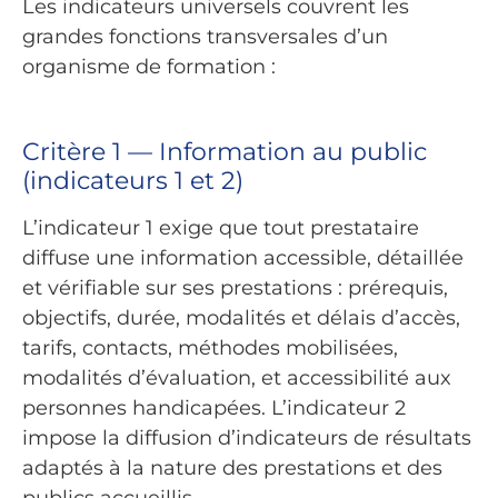
Les indicateurs universels couvrent les
grandes fonctions transversales d’un
organisme de formation :
Critère 1 — Information au public
(indicateurs 1 et 2)
L’indicateur 1 exige que tout prestataire
diffuse une information accessible, détaillée
et vérifiable sur ses prestations : prérequis,
objectifs, durée, modalités et délais d’accès,
tarifs, contacts, méthodes mobilisées,
modalités d’évaluation, et accessibilité aux
personnes handicapées. L’indicateur 2
impose la diffusion d’indicateurs de résultats
adaptés à la nature des prestations et des
publics accueillis.