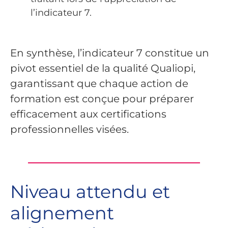
l’indicateur 7.
En synthèse, l’indicateur 7 constitue un
pivot essentiel de la qualité Qualiopi,
garantissant que chaque action de
formation est conçue pour préparer
efficacement aux certifications
professionnelles visées.
Niveau attendu et
alignement