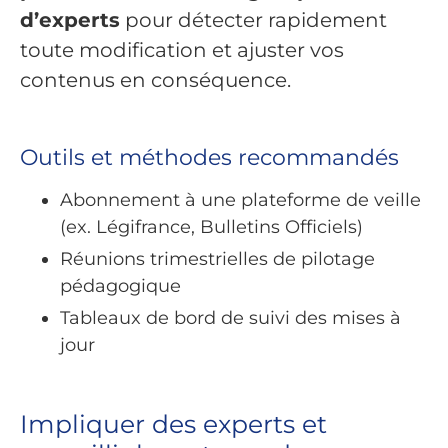
d’experts
pour détecter rapidement
toute modification et ajuster vos
contenus en conséquence.
Outils et méthodes recommandés
Abonnement à une plateforme de veille
(ex. Légifrance, Bulletins Officiels)
Réunions trimestrielles de pilotage
pédagogique
Tableaux de bord de suivi des mises à
jour
Impliquer des experts et