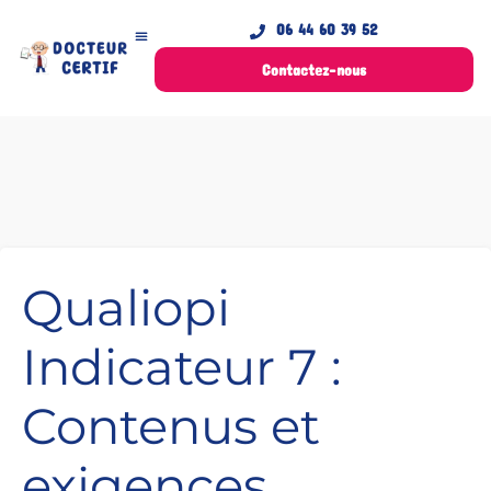
06 44 60 39 52
Contactez-nous
Qualiopi
Indicateur 7 :
Contenus et
exigences