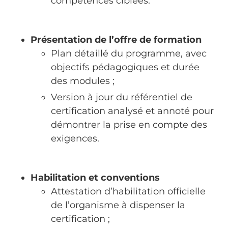
compétences ciblées.
Présentation de l’offre de formation
Plan détaillé du programme, avec
objectifs pédagogiques et durée
des modules ;
Version à jour du référentiel de
certification analysé et annoté pour
démontrer la prise en compte des
exigences.
Habilitation et conventions
Attestation d’habilitation officielle
de l’organisme à dispenser la
certification ;