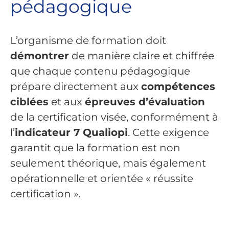
pédagogique
L’organisme de formation doit
démontrer
de manière claire et chiffrée
que chaque contenu pédagogique
prépare directement aux
compétences
ciblées
et aux
épreuves d’évaluation
de la certification visée, conformément à
l’
indicateur 7 Qualiopi
. Cette exigence
garantit que la formation est non
seulement théorique, mais également
opérationnelle et orientée « réussite
certification ».