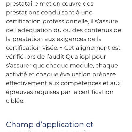
prestataire met en œuvre des
prestations conduisant à une
certification professionnelle, il s’assure
de l’adéquation du ou des contenus de
la prestation aux exigences de la
certification visée. » Cet alignement est
vérifié lors de l’audit Qualiopi pour
s’assurer que chaque module, chaque
activité et chaque évaluation prépare
effectivement aux compétences et aux
épreuves requises par la certification
ciblée.
Champ d’application et