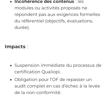
Incohérence des contenus
: les
modules ou activités proposés ne
répondent pas aux exigences formelles
du référentiel (objectifs, évaluations,
durée).
Impacts
:
Suspension immédiate du processus de
certification Qualiopi.
Obligation pour l’OF de repasser un
audit complet en cas d’échec à la levée
de la non-conformité.