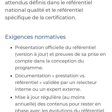
attendus définis dans le référentiel
national qualité et le référentiel
spécifique de la certification.
Exigences normatives
Présentation officielle du référentiel
(version à jour) et preuves de sa prise en
compte dans la conception du
programme.
Documentation « prestation vs.
référentiel » validée par un relecteur
interne ou un expert externe.
Mise à jour régulière (au moins
annuelle) des contenus pour rester en
phase avec les évolutions du référentiel