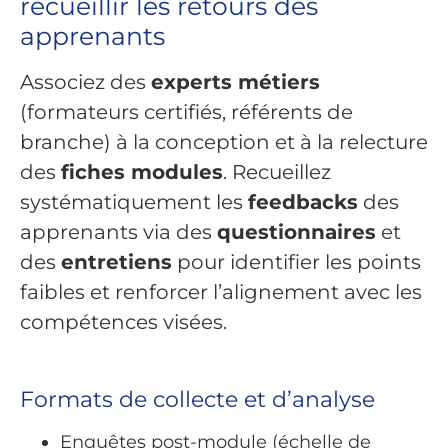
recueillir les retours des
apprenants
Associez des
experts métiers
(formateurs certifiés, référents de
branche) à la conception et à la relecture
des
fiches modules
. Recueillez
systématiquement les
feedbacks
des
apprenants via des
questionnaires
et
des
entretiens
pour identifier les points
faibles et renforcer l’alignement avec les
compétences visées.
Formats de collecte et d’analyse
Enquêtes post-module (échelle de