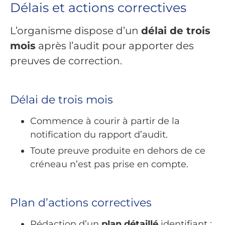
Délais et actions correctives
L’organisme dispose d’un
délai de trois
mois
après l’audit pour apporter des
preuves de correction.
Délai de trois mois
Commence à courir à partir de la
notification du rapport d’audit.
Toute preuve produite en dehors de ce
créneau n’est pas prise en compte.
Plan d’actions correctives
Rédaction d’un
plan détaillé
identifiant :