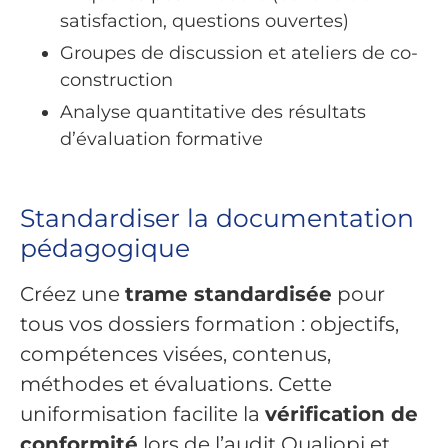
satisfaction, questions ouvertes)
Groupes de discussion et ateliers de co-
construction
Analyse quantitative des résultats
d’évaluation formative
Standardiser la documentation
pédagogique
Créez une
trame standardisée
pour
tous vos dossiers formation : objectifs,
compétences visées, contenus,
méthodes et évaluations. Cette
uniformisation facilite la
vérification de
conformité
lors de l’audit Qualiopi et