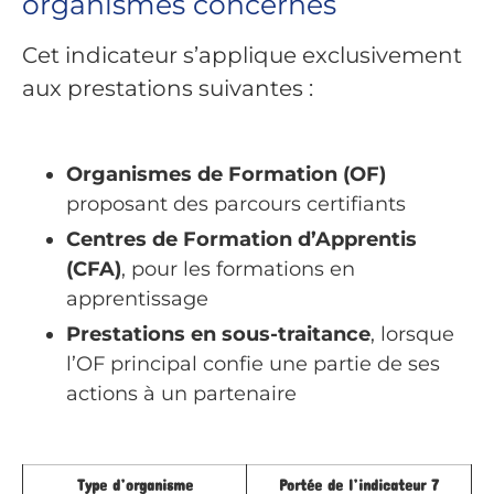
organismes concernés
Cet indicateur s’applique exclusivement
aux prestations suivantes :
Organismes de Formation (OF)
proposant des parcours certifiants
Centres de Formation d’Apprentis
(CFA)
, pour les formations en
apprentissage
Prestations en sous-traitance
, lorsque
l’OF principal confie une partie de ses
actions à un partenaire
Type d’organisme
Portée de l’indicateur 7