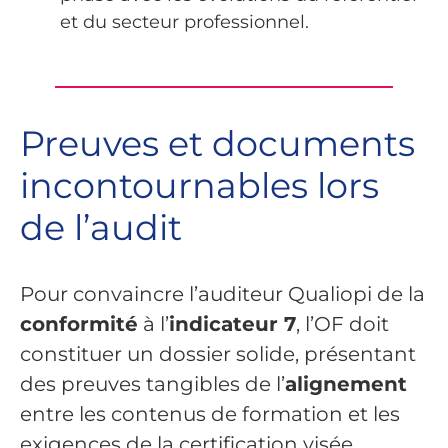
et du secteur professionnel.
Preuves et documents
incontournables lors
de l’audit
Pour convaincre l’auditeur Qualiopi de la
conformité
à l’
indicateur 7
, l’OF doit
constituer un dossier solide, présentant
des preuves tangibles de l’
alignement
entre les contenus de formation et les
exigences de la certification visée.