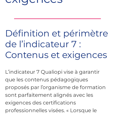
Définition et périmètre
de l’indicateur 7 :
Contenus et exigences
L’indicateur 7 Qualiopi vise à garantir
que les contenus pédagogiques
proposés par l’organisme de formation
sont parfaitement alignés avec les
exigences des certifications
professionnelles visées. « Lorsque le