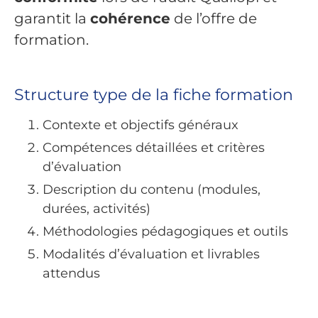
garantit la
cohérence
de l’offre de
formation.
Structure type de la fiche formation
Contexte et objectifs généraux
Compétences détaillées et critères
d’évaluation
Description du contenu (modules,
durées, activités)
Méthodologies pédagogiques et outils
Modalités d’évaluation et livrables
attendus