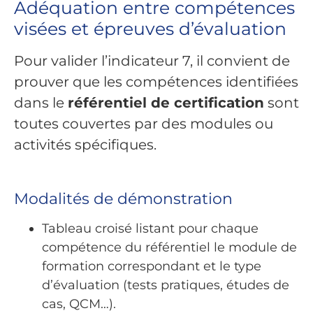
Adéquation entre compétences
visées et épreuves d’évaluation
Pour valider l’indicateur 7, il convient de
prouver que les compétences identifiées
dans le
référentiel de certification
sont
toutes couvertes par des modules ou
activités spécifiques.
Modalités de démonstration
Tableau croisé listant pour chaque
compétence du référentiel le module de
formation correspondant et le type
d’évaluation (tests pratiques, études de
cas, QCM…).