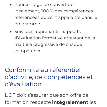
Pourcentage de couverture :
idéalement, 100 % des compétences
référencées doivent apparaître dans le
programme.
Suivi des apprenants : rapports
d’évaluation formative attestant de la
maîtrise progressive de chaque
compétence.
Conformité au référentiel
d’activité, de compétences et
d’évaluation
L’OF doit s’assurer que son offre de
formation respecte
intégralement
les