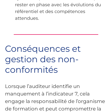
rester en phase avec les évolutions du
référentiel et des compétences
attendues.
Conséquences et
gestion des non-
conformités
Lorsque l’auditeur identifie un
manquement à l’indicateur 7, cela
engage la responsabilité de l’organisme
de formation et peut compromettre la