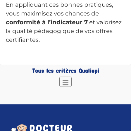
En appliquant ces bonnes pratiques,
vous maximisez vos chances de
conformité à l’indicateur 7
et valorisez
la qualité pédagogique de vos offres
certifiantes.
Tous les critères Qualiopi