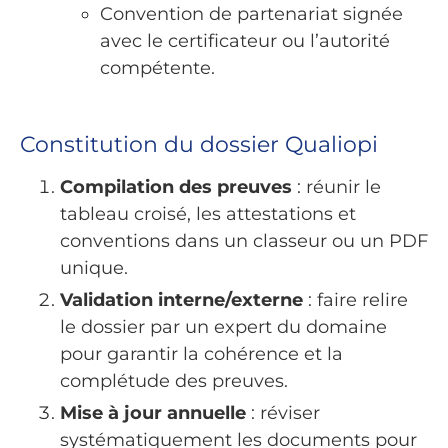
Convention de partenariat signée
avec le certificateur ou l’autorité
compétente.
Constitution du dossier Qualiopi
Compilation des preuves
: réunir le
tableau croisé, les attestations et
conventions dans un classeur ou un PDF
unique.
Validation interne/externe
: faire relire
le dossier par un expert du domaine
pour garantir la cohérence et la
complétude des preuves.
Mise à jour annuelle
: réviser
systématiquement les documents pour