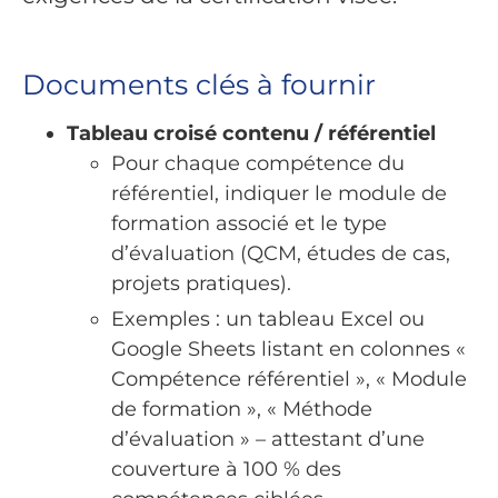
Documents clés à fournir
Tableau croisé contenu / référentiel
Pour chaque compétence du
référentiel, indiquer le module de
formation associé et le type
d’évaluation (QCM, études de cas,
projets pratiques).
Exemples : un tableau Excel ou
Google Sheets listant en colonnes «
Compétence référentiel », « Module
de formation », « Méthode
d’évaluation » – attestant d’une
couverture à 100 % des