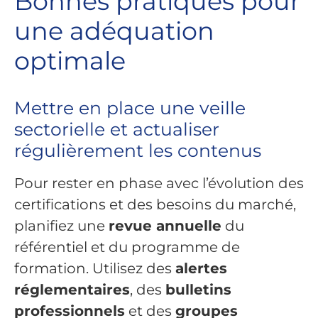
Bonnes pratiques pour
une adéquation
optimale
Mettre en place une veille
sectorielle et actualiser
régulièrement les contenus
Pour rester en phase avec l’évolution des
certifications et des besoins du marché,
planifiez une
revue annuelle
du
référentiel et du programme de
formation. Utilisez des
alertes
réglementaires
, des
bulletins
professionnels
et des
groupes