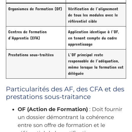
Organismes de Formation (OF)
Vérification de l’alignement
de tous les modules avec le
référentiel cible
Centres de Formation
Application identique à l’OF,
d’Apprentis (CFA)
en tenant compte du cadre
apprentissage
Prestations sous-traitées
L’OF principal reste
responsable de l’adéquation,
même lorsque la formation est
déléguée
Particularités des AF, des CFA et des
prestations sous-traitance
OF (Action de Formation)
: Doit fournir
un dossier démontrant la cohérence
entre son offre de formation et le