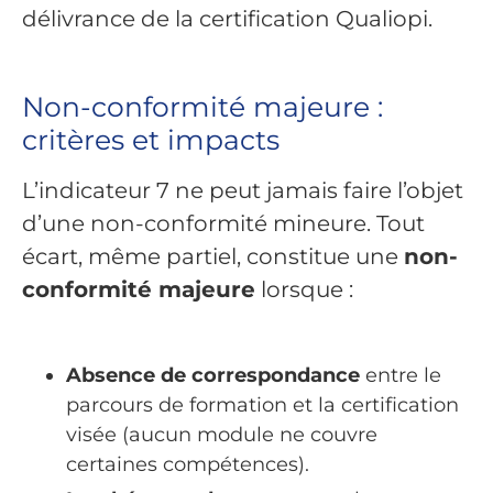
délivrance de la certification Qualiopi.
Non-conformité majeure :
critères et impacts
L’indicateur 7 ne peut jamais faire l’objet
d’une non-conformité mineure. Tout
écart, même partiel, constitue une
non-
conformité majeure
lorsque :
Absence de correspondance
entre le
parcours de formation et la certification
visée (aucun module ne couvre
certaines compétences).