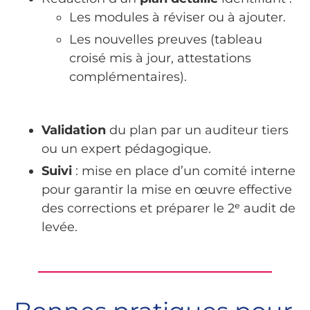
Les modules à réviser ou à ajouter.
Les nouvelles preuves (tableau
croisé mis à jour, attestations
complémentaires).
Validation
du plan par un auditeur tiers
ou un expert pédagogique.
Suivi
: mise en place d’un comité interne
pour garantir la mise en œuvre effective
des corrections et préparer le 2ᵉ audit de
levée.