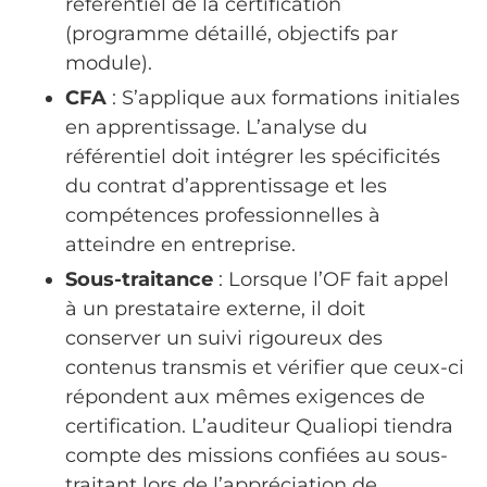
référentiel de la certification
(programme détaillé, objectifs par
module).
CFA
: S’applique aux formations initiales
en apprentissage. L’analyse du
référentiel doit intégrer les spécificités
du contrat d’apprentissage et les
compétences professionnelles à
atteindre en entreprise.
Sous-traitance
: Lorsque l’OF fait appel
à un prestataire externe, il doit
conserver un suivi rigoureux des
contenus transmis et vérifier que ceux-ci
répondent aux mêmes exigences de
certification. L’auditeur Qualiopi tiendra
compte des missions confiées au sous-
traitant lors de l’appréciation de