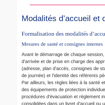
Modalités d’accueil et 
Formalisation des modalités d’accu
Mesures de santé et consignes internes
Avant le démarrage de chaque session, l
d’arrivée et de prise en charge des appr
(adresse, plan d’accès, consignes de sta
de journée) et l’identité des référents 
Par ailleurs, les règles liées à la santé 
des équipements de protection individuel
procédures d’évacuation et règlement in
consolidées dans un livret d’accueil ou 