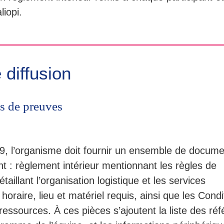
liopi.
 diffusion
s de preuves
ur 9, l’organisme doit fournir un ensemble de docum
t : règlement intérieur mentionnant les règles de
étaillant l’organisation logistique et les services
horaire, lieu et matériel requis, ainsi que les Condi
ressources. À ces pièces s’ajoutent la liste des réf