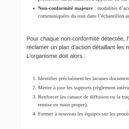
Non-conformité majeure
: modalités d’ac
communiquées du tout dans l’échantillon au
Pour chaque non-conformité détectée, l’
réclamer un plan d’action détaillant les 
L’organisme doit alors :
Identifier précisément les lacunes document
Mettre à jour les supports (règlement intéri
Renforcer les canaux de diffusion ou la traç
remise en main propre).
Former à nouveau les équipes sur les procéd