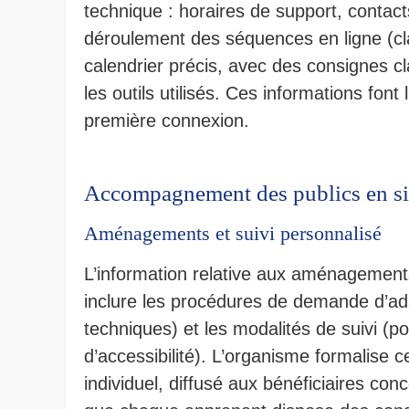
technique : horaires de support, conta
déroulement des séquences en ligne (cla
calendrier précis, avec des consignes cla
les outils utilisés. Ces informations font
première connexion.
Accompagnement des publics en si
Aménagements et suivi personnalisé
L’information relative aux aménagements
inclure les procédures de demande d’ada
techniques) et les modalités de suivi (po
d’accessibilité). L’organisme formalise
individuel, diffusé aux bénéficiaires co