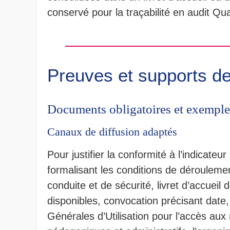
conservé pour la traçabilité en audit Qua
Preuves et supports de
Documents obligatoires et exemple
Canaux de diffusion adaptés
Pour justifier la conformité à l’indicate
formalisant les conditions de déroulemen
conduite et de sécurité, livret d’accueil d
disponibles, convocation précisant date, 
Générales d’Utilisation pour l’accès aux 